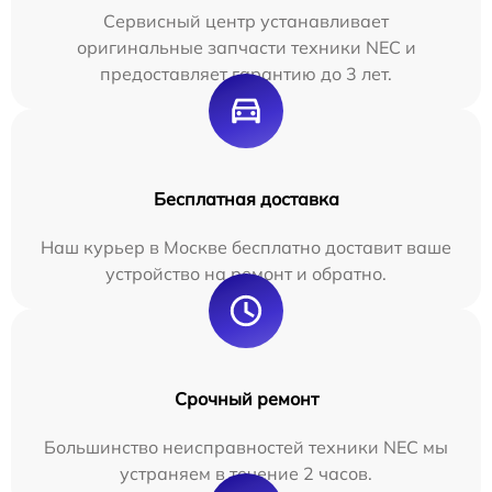
Сервисный центр устанавливает
оригинальные запчасти техники NEC и
предоставляет гарантию до 3 лет.
Бесплатная доставка
Наш курьер в Москве бесплатно доставит ваше
устройство на ремонт и обратно.
Срочный ремонт
Большинство неисправностей техники NEC мы
устраняем в течение 2 часов.