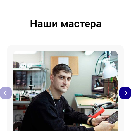
Наши мастера