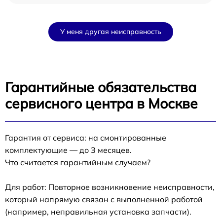
У меня другая неисправность
Гарантийные обязательства
сервисного центра в Москве
Гарантия от сервиса: на смонтированные
комплектующие — до 3 месяцев.
Что считается гарантийным случаем?
Для работ: Повторное возникновение неисправности,
который напрямую связан с выполненной работой
(например, неправильная установка запчасти).