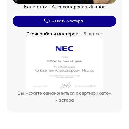
Константин Александрович Иванов
Вызвать мастера
Стаж работы мастером –
5 лет лет
Вы можете ознакомиться с сертификатом
мастера