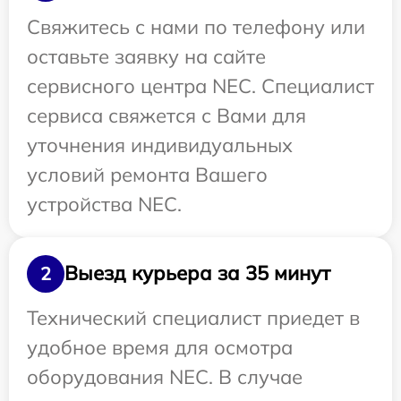
Свяжитесь с нами по телефону или
оставьте заявку на сайте
сервисного центра NEC. Специалист
сервиса свяжется с Вами для
уточнения индивидуальных
условий ремонта Вашего
устройства NEC.
Выезд курьера за 35 минут
2
Технический специалист приедет в
удобное время для осмотра
оборудования NEC. В случае