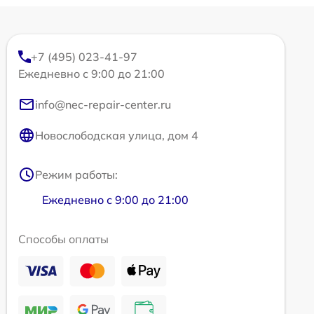
+7 (495) 023-41-97
Ежедневно с 9:00 до 21:00
info@nec-repair-center.ru
Новослободская улица, дом 4
Режим работы:
Ежедневно с 9:00 до 21:00
Способы оплаты