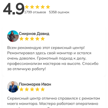
4.9
1799 отзывов
5358 оценок
Смирнов Давид
Всем рекомендую этот сервисный центр!
Ремонтировал здесь свой монитор и остался
очень доволен. Грамотный подход к делу,
профессионализм мастеров на высоте. Спасибо
за отличную работу!
Пономарев Иван
Сервисный центр отлично справился с ремонтом
моего монитора. Мастера работают оперативно