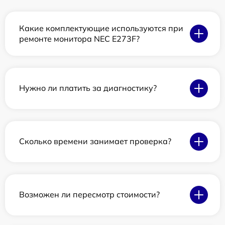
Какие комплектующие используются при
ремонте монитора NEC E273F?
Нужно ли платить за диагностику?
Сколько времени занимает проверка?
Возможен ли пересмотр стоимости?