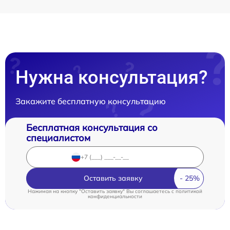
Нужна консультация?
Закажите бесплатную консультацию
Бесплатная консультация со
специалистом
Оставить заявку
Нажимая на кнопку "Оставить заявку" Вы соглашаетесь c
политикой
конфиденциальности