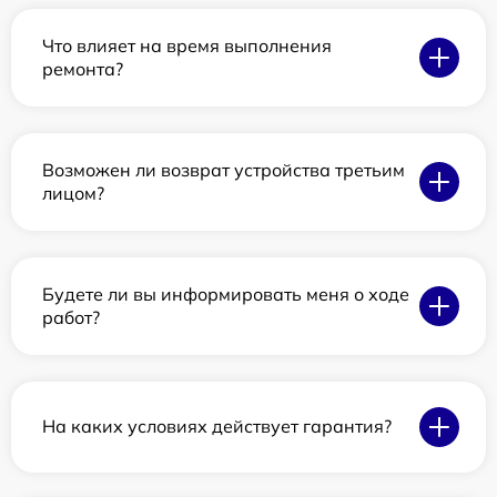
Что влияет на время выполнения
ремонта?
Возможен ли возврат устройства третьим
лицом?
Будете ли вы информировать меня о ходе
работ?
На каких условиях действует гарантия?