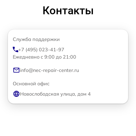
Контакты
Служба поддержки
+7 (495) 023-41-97
Ежедневно с 9:00 до 21:00
info@nec-repair-center.ru
Основной офис
Новослободская улица, дом 4