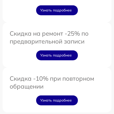
Узнать подробнее
Скидка на ремонт -25% по
предварительной записи
Узнать подробнее
Скидка -10% при повторном
обращении
Узнать подробнее