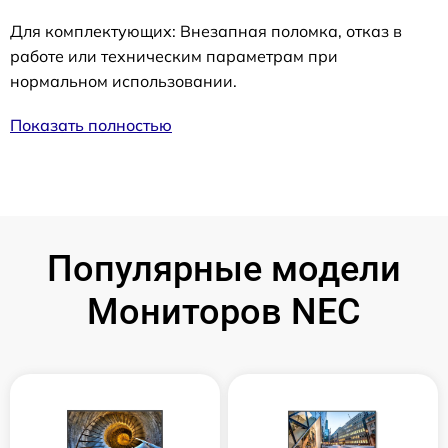
Для комплектующих: Внезапная поломка, отказ в
работе или техническим параметрам при
нормальном использовании.
Показать полностью
Популярные модели
Мониторов NEC