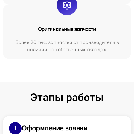
Оригинальные запчасти
Более 20 тыс. запчастей от производителя в
наличии на собственных складах.
Этапы работы
Оформление заявки
1