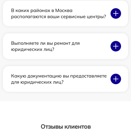
В каких районах в Москва
располагаются ваши сервисные центры?
Выполняете ли вы ремонт для
юридических лиц?
Какую документацию вы предоставляете
для юридических лиц?
Отзывы клиентов