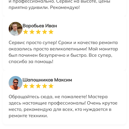
и профессионально. Сервис на высоте, цены
приятно удивили. Рекомендую!
Воробьев Иван
Сервис просто супер! Сроки и качество ремонта
оказались просто великолепными! Мой монитор
был починен безупречно и быстро. Все супер,
спасибо за помощь!
Шапошников Максим
Обращайтесь сюда, не пожалеете! Мастера
здесь настоящие профессионалы! Очень крутое
место, рекомендую для всех, кто нуждается в
ремонте техники.