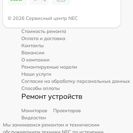
© 2026 Сервисный центр NEC
Стоимость ремонта
Оплата и доставка
Контакты
Вакансии
О компании
Ремонтируемые модели
Наши услуги
Согласие на обработку персональных данных
Способы оплаты
Ремонт устройств
Мониторов
Проекторов
Видеостен
Мы занимаемся ремонтом и техническим
обслуживанием техники NEC по истечении