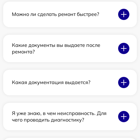
Можно ли сделать ремонт быстрее?
Какие документы вы выдаете после
ремонта?
Какая документация выдается?
Я уже знаю, в чем неисправность. Для
чего проводить диагностику?