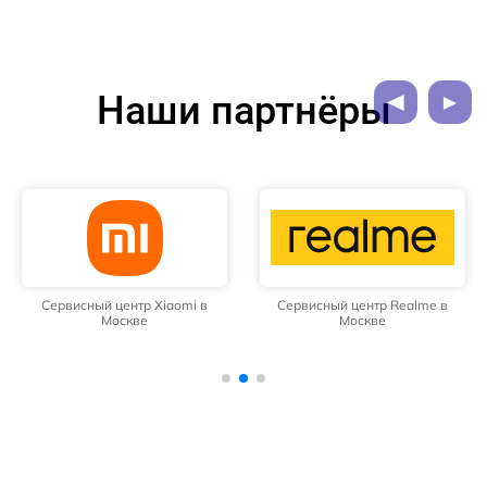
Наши партнёры
Сервисный центр Xiaomi в
Сервисный центр Realme в
Москве
Москве