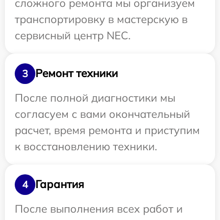
сложного ремонта мы организуем
транспортировку в мастерскую в
сервисный центр NEC.
Ремонт техники
3
После полной диагностики мы
согласуем с вами окончательный
расчет, время ремонта и приступим
к восстановлению техники.
Гарантия
4
После выполнения всех работ и