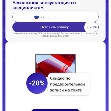
Бесплатная консультация со
специалистом
Оставить заявку
Нажимая на кнопку "Оставить заявку" Вы соглашаетесь c
политикой
конфиденциальности
Скидка по
-20%
предварительной
записи на сайте