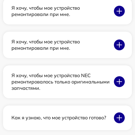
Я хочу, чтобы мое устройство
ремонтировали при мне.
Я хочу, чтобы мое устройство
ремонтировали при мне.
Я хочу, чтобы мое устройство NEC
ремонтировалось только оригинальными
запчастями.
Как я узнаю, что мое устройство готово?