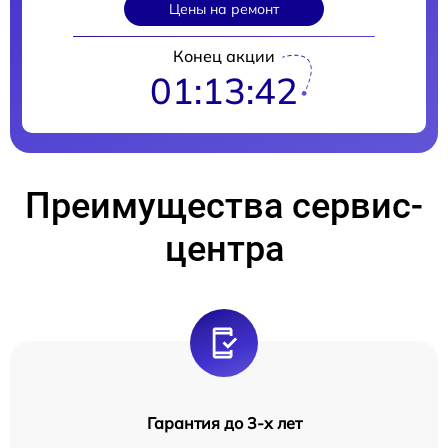
Цены на ремонт
Конец акции
01:13:41
Преимущества сервис-
центра
Гарантия до 3-х лет