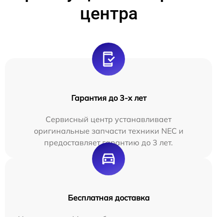
центра
Гарантия до 3-х лет
Сервисный центр устанавливает
оригинальные запчасти техники NEC и
предоставляет гарантию до 3 лет.
Бесплатная доставка