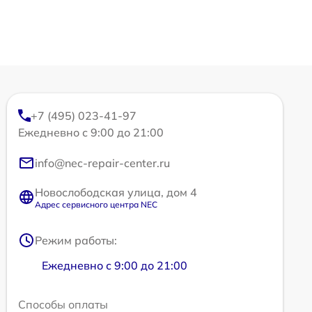
+7 (495) 023-41-97
Ежедневно с 9:00 до 21:00
info@nec-repair-center.ru
Новослободская улица, дом 4
Адрес сервисного центра NEC
Режим работы:
Ежедневно с 9:00 до 21:00
Способы оплаты