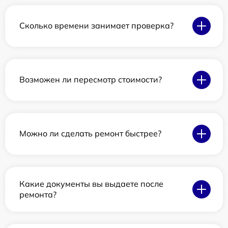
Сколько времени занимает проверка?
Возможен ли пересмотр стоимости?
Можно ли сделать ремонт быстрее?
Какие документы вы выдаете после
ремонта?