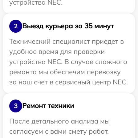
устройства NEC.
Выезд курьера за 35 минут
2
Технический специалист приедет в
удобное время для проверки
устройства NEC. В случае сложного
ремонта мы обеспечим перевозку
за наш счет в сервисный центр NEC.
Ремонт техники
3
После детального анализа мы
согласуем с вами смету работ,