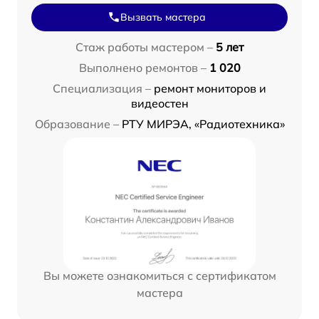
Вызвать мастера
Стаж работы мастером –
5 лет
Выполнено ремонтов –
1 020
Специализация –
ремонт мониторов и
видеостен
Образование –
РТУ МИРЭА, «Радиотехника»
Вы можете ознакомиться с сертификатом
мастера