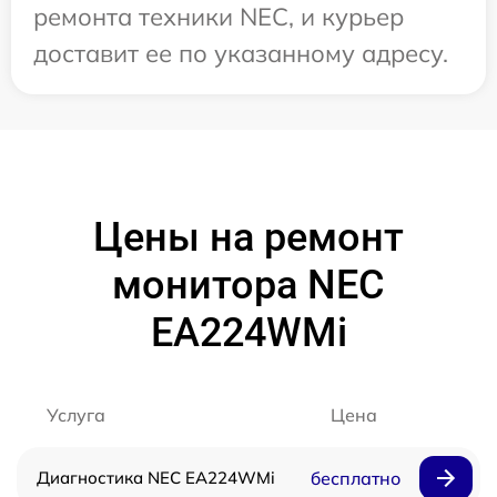
ремонта техники NEC, и курьер
доставит ее по указанному адресу.
Цены на ремонт
монитора NEC
EA224WMi
Услуга
Цена
Диагностика NEC EA224WMi
бесплатно