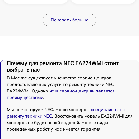
Показать больше
Почему для ремонта NEC EA224WMi стоит
выбрать нас
В Москве существует множество сервис-центров,
предоставляющих услуги по ремонту техники NEC
EA224WMi. Однако
наш сервис-центр выделяется
преимуществами
.
Мы ремонтируем NEC. Наши мастера -
специалисты по
ремонту техники NEC
. Восстановить модель EA224WMi для
мастеров не будет новой задачей. На все виды
проведенных работ у нас имеется гарантия.