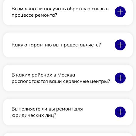
Возможно ли получать обратную связь в
процессе ремонта?
Какую гарантию вы предоставляете?
В каких районах в Москва
располагаются ваши сервисные центры?
Выполняете ли вы ремонт для
юридических лиц?