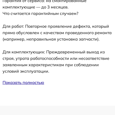
Гарантия от сервиса: на смонтированные
комплектующие — до 3 месяцев.
Что считается гарантийным случаем?
Для работ: Повторное проявление дефекта, который
прямо обусловлен с качеством проведенного ремонта
(например, неправильная установка запчасти).
Для комплектующих: Преждевременный выход из
строя, утрата работоспособности или несоответствие
заявленным характеристикам при соблюдении
условий эксплуатации.
Показать полностью