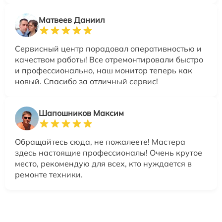
Матвеев Даниил
Сервисный центр порадовал оперативностью и
качеством работы! Все отремонтировали быстро
и профессионально, наш монитор теперь как
новый. Спасибо за отличный сервис!
Шапошников Максим
Обращайтесь сюда, не пожалеете! Мастера
здесь настоящие профессионалы! Очень крутое
место, рекомендую для всех, кто нуждается в
ремонте техники.