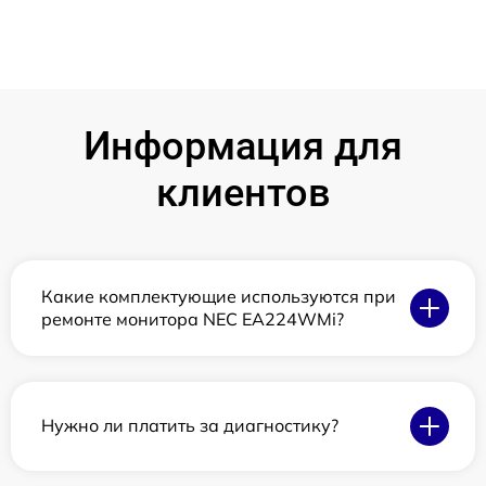
Информация для
клиентов
Какие комплектующие используются при
ремонте монитора NEC EA224WMi?
Нужно ли платить за диагностику?