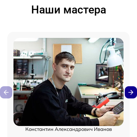
Наши мастера
Константин Александрович Иванов