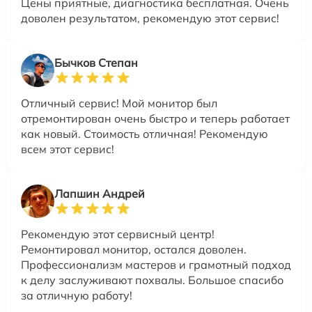
Цены приятные, диагностика бесплатная. Очень
доволен результатом, рекомендую этот сервис!
Бычков Степан
Отличный сервис! Мой монитор был
отремонтирован очень быстро и теперь работает
как новый. Стоимость отличная! Рекомендую
всем этот сервис!
Лапшин Андрей
Рекомендую этот сервисный центр!
Ремонтировал монитор, остался доволен.
Профессионализм мастеров и грамотный подход
к делу заслуживают похвалы. Большое спасибо
за отличную работу!