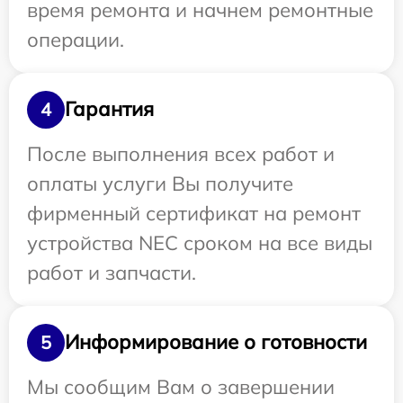
время ремонта и начнем ремонтные
операции.
Гарантия
4
После выполнения всех работ и
оплаты услуги Вы получите
фирменный сертификат на ремонт
устройства NEC сроком на все виды
работ и запчасти.
Информирование о готовности
5
Мы сообщим Вам о завершении