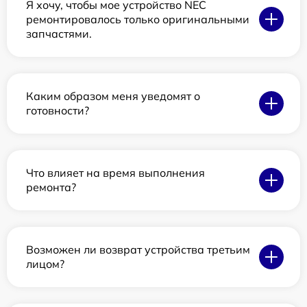
Я хочу, чтобы мое устройство NEC
ремонтировалось только оригинальными
запчастями.
Каким образом меня уведомят о
готовности?
Что влияет на время выполнения
ремонта?
Возможен ли возврат устройства третьим
лицом?