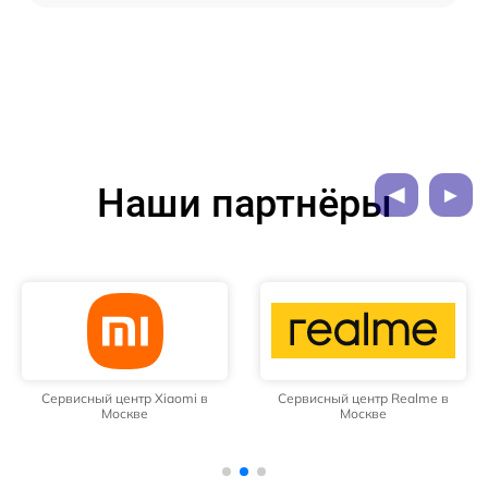
Наши партнёры
Сервисный центр Xiaomi в
Сервисный центр Realme в
Москве
Москве