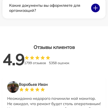
Какие документы вы оформляете для
организаций?
Отзывы клиентов
4.9
1799 отзывов
5358 оценок
Воробьев Иван
Неожиданно недорого починили мой монитор.
Не ожидал, что ремонт будет столь оперативным!