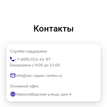
Контакты
Служба поддержки
+7 (495) 023-41-97
Ежедневно с 9:00 до 21:00
info@nec-repair-center.ru
Основной офис
Новослободская улица, дом 4