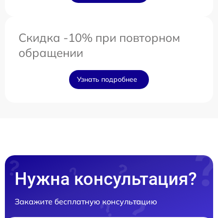
Скидка -10% при повторном
обращении
Узнать подробнее
Нужна консультация?
Закажите бесплатную консультацию