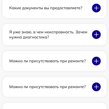
Какие документы вы предоставляете?
Я уже знаю, в чем неисправность. Зачем
нужна диагностика?
Можно ли присутствовать при ремонте?
Можно ли присутствовать при ремонте?