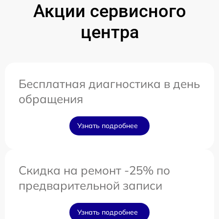
Акции сервисного
центра
Бесплатная диагностика в день
обращения
Узнать подробнее
Скидка на ремонт -25% по
предварительной записи
Узнать подробнее