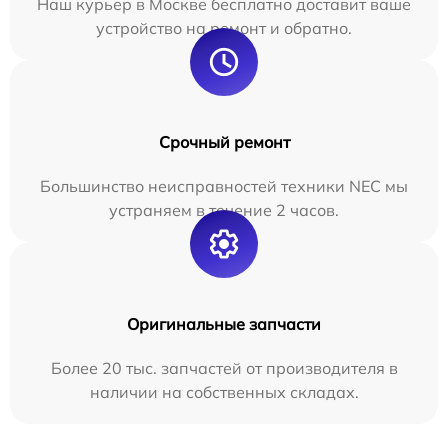
Наш курьер в Москве бесплатно доставит ваше
устройство на ремонт и обратно.
Срочный ремонт
Большинство неисправностей техники NEC мы
устраняем в течение 2 часов.
Оригинальные запчасти
Более 20 тыс. запчастей от производителя в
наличии на собственных складах.