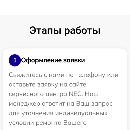
Этапы работы
Оформление заявки
1
Свяжитесь с нами по телефону или
оставьте заявку на сайте
сервисного центра NEC. Наш
менеджер ответит на Ваш запрос
для уточнения индивидуальных
условий ремонта Вашего