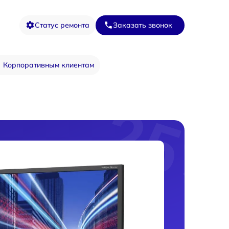
Статус ремонта
Заказать звонок
Корпоративным клиентам