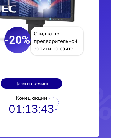
Скидка по
-20%
предварительной
записи на сайте
Цены на ремонт
Конец акции
01:13:42