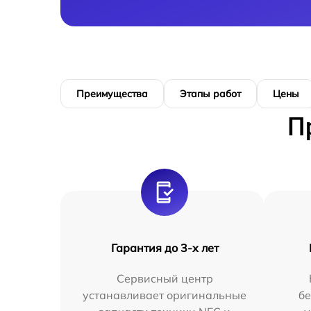
Преимущества
Этапы работ
Цены
П
Гарантия до 3-х лет
Сервисный центр
устанавливает оригинальные
бе