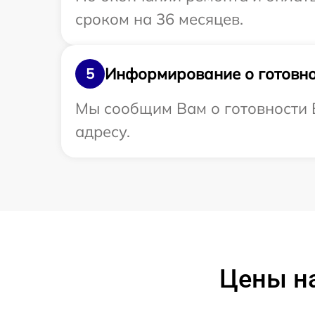
сроком на 36 месяцев.
Информирование о готовно
5
Мы сообщим Вам о готовности 
адресу.
Цены н