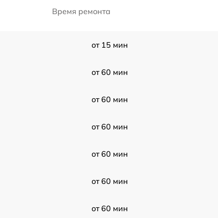
Время ремонта
от 15 мин
от 60 мин
от 60 мин
от 60 мин
от 60 мин
от 60 мин
от 60 мин