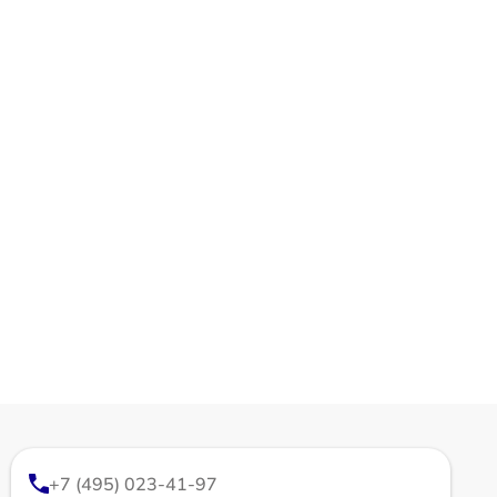
+7 (495) 023-41-97