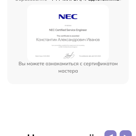
Вы можете ознакомиться с сертификатом
мастера