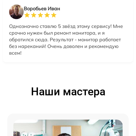
Воробьев Иван
Однозначно ставлю 5 звёзд этому сервису! Мне
срочно нужен был ремонт монитора, и я
обратился сюда. Результат - монитор работает
без нареканий! Очень доволен и рекомендую
всем!
Наши мастера