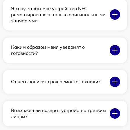
Я хочу, чтобы мое устройство NEC
ремонтировалось только оригинальными
запчастями.
Каким образом меня уведомят о
готовности?
От чего зависит срок ремонта техники?
Возможен ли возврат устройства третьим
лицом?