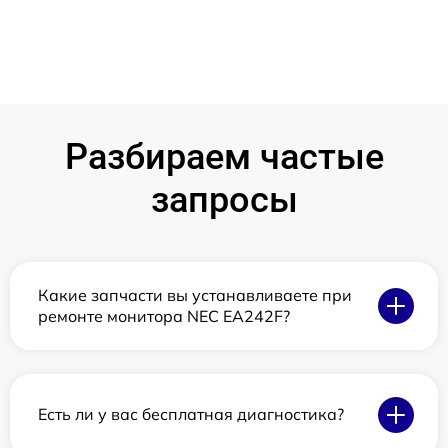
Разбираем частые
запросы
Какие запчасти вы устанавливаете при
ремонте монитора NEC EA242F?
Есть ли у вас бесплатная диагностика?