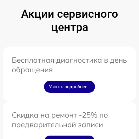
Акции сервисного
центра
Бесплатная диагностика в день
обращения
Узнать подробнее
Скидка на ремонт -25% по
предварительной записи