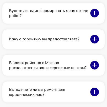
Будете ли вы информировать меня о ходе
работ?
Какую гарантию вы предоставляете?
В каких районах в Москва
располагаются ваши сервисные центры?
Выполняете ли вы ремонт для
юридических лиц?