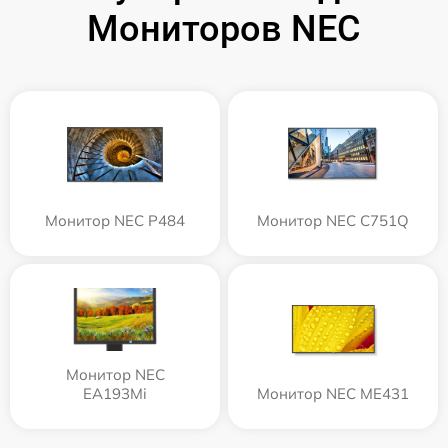
Мониторов NEC
Монитор NEC P484
Монитор NEC C751Q
Монитор NEC
EA193Mi
Монитор NEC ME431