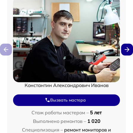
Константин Александрович Иванов
Вызвать мастера
Стаж работы мастером –
5 лет
Выполнено ремонтов –
1 020
Специализация –
ремонт мониторов и