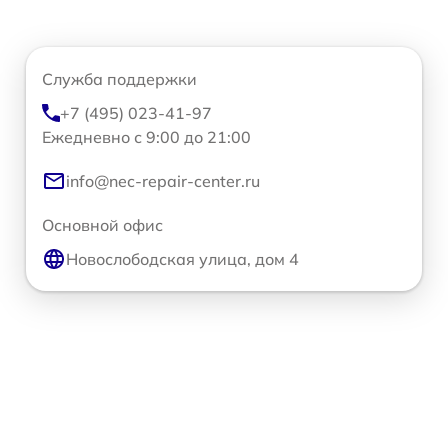
Служба поддержки
+7 (495) 023-41-97
Ежедневно с 9:00 до 21:00
info@nec-repair-center.ru
Основной офис
Новослободская улица, дом 4