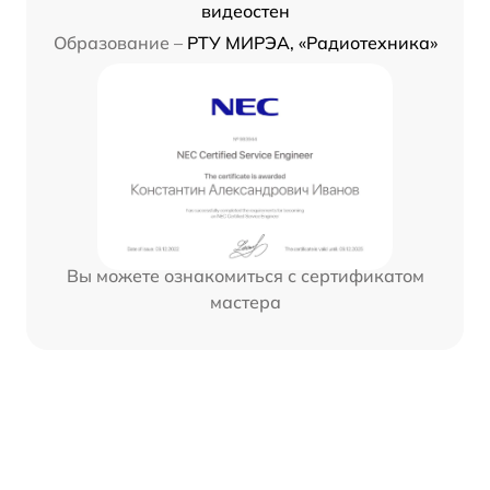
видеостен
Образование –
РТУ МИРЭА, «Радиотехника»
Вы можете ознакомиться с сертификатом
мастера