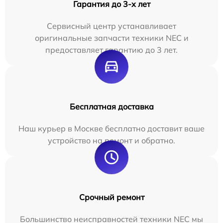
Гарантия до 3-х лет
Сервисный центр устанавливает
оригинальные запчасти техники NEC и
предоставляет гарантию до 3 лет.
Бесплатная доставка
Наш курьер в Москве бесплатно доставит ваше
устройство на ремонт и обратно.
Срочный ремонт
Большинство неисправностей техники NEC мы