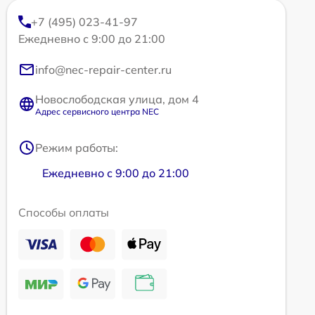
+7 (495) 023-41-97
Ежедневно с 9:00 до 21:00
info@nec-repair-center.ru
Новослободская улица, дом 4
Адрес сервисного центра NEC
Режим работы:
Ежедневно с 9:00 до 21:00
Способы оплаты