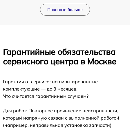
Показать больше
Гарантийные обязательства
сервисного центра в Москве
Гарантия от сервиса: на смонтированные
комплектующие — до 3 месяцев.
Что считается гарантийным случаем?
Для работ: Повторное проявление неисправности,
который напрямую связан с выполненной работой
(например, неправильная установка запчасти).