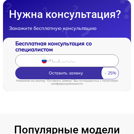
Нужна консультация?
Закажите бесплатную консультацию
Бесплатная консультация со
специалистом
Оставить заявку
Нажимая на кнопку "Оставить заявку" Вы соглашаетесь c
политикой
конфиденциальности
Популярные модели