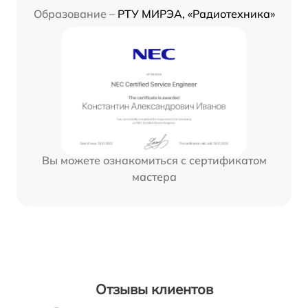
Образование –
РТУ МИРЭА, «Радиотехника»
Вы можете ознакомиться с сертификатом
мастера
Отзывы клиентов