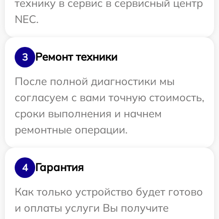
технику в сервис в сервисный центр
NEC.
Ремонт техники
3
После полной диагностики мы
согласуем с вами точную стоимость,
сроки выполнения и начнем
ремонтные операции.
Гарантия
4
Как только устройство будет готово
и оплаты услуги Вы получите