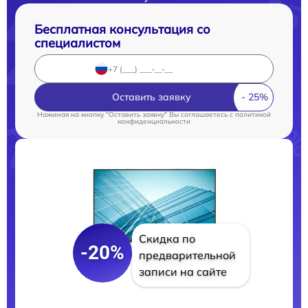
Бесплатная консультация со
специалистом
Оставить заявку
Нажимая на кнопку "Оставить заявку" Вы соглашаетесь c
политикой
конфиденциальности
Скидка по
-20%
предварительной
записи на сайте