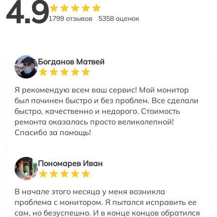
4.9
1799 отзывов
5358 оценок
Богданов Матвей
Я рекомендую всем ваш сервис! Мой монитор
был починен быстро и без проблем. Все сделали
быстро, качественно и недорого. Стоимость
ремонта оказалась просто великолепной!
Спасибо за помощь!
Пономарев Иван
В начале этого месяца у меня возникла
проблема с монитором. Я пытался исправить ее
сам, но безуспешно. И в конце концов обратился