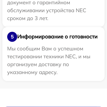
документ о гарантийном
обслуживании устройства NEC
сроком до 3 лет.
Информирование о готовности
5
Мы сообщим Вам о успешном
тестировании техники NEC, и мы
организуем доставку по
указанному адресу.