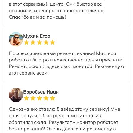
в этот сервисный центр. Они быстро все
починили, и теперь он работает отлично!
Спасибо вам за помощь!
Мухин Егор
Профессиональный ремонт техники! Мастера
работают быстро и качественно, цены приятные.
Ремонтировали здесь свой монитор. Рекомендую
этот сервис всем!
Воробьев Иван
Однозначно ставлю 5 звёзд этому сервису! Мне
срочно нужен был ремонт монитора, и я
обратился сюда. Результат - монитор работает
без нареканий! Очень доволен и рекомендую