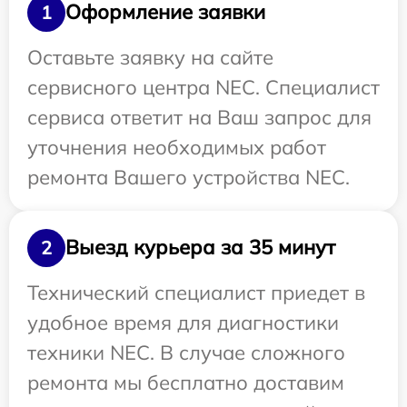
Оформление заявки
1
Оставьте заявку на сайте
сервисного центра NEC. Специалист
сервиса ответит на Ваш запрос для
уточнения необходимых работ
ремонта Вашего устройства NEC.
Выезд курьера за 35 минут
2
Технический специалист приедет в
удобное время для диагностики
техники NEC. В случае сложного
ремонта мы бесплатно доставим