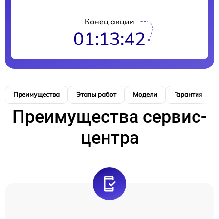
Конец акции
01:13:41
Преимущества
Этапы работ
Модели
Гарантия
Преимущества сервис-
центра