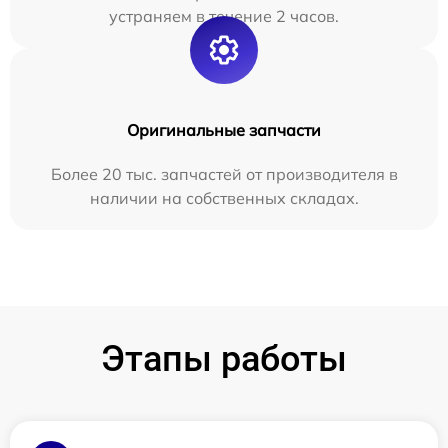
устраняем в течение 2 часов.
Оригинальные запчасти
Более 20 тыс. запчастей от производителя в
наличии на собственных складах.
Этапы работы