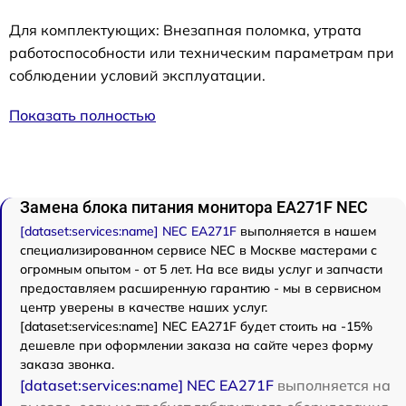
Для комплектующих: Внезапная поломка, утрата
работоспособности или техническим параметрам при
соблюдении условий эксплуатации.
Показать полностью
Замена блока питания монитора EA271F NEC
[dataset:services:name] NEC EA271F
выполняется в нашем
специализированном сервисе NEC в Москве мастерами с
огромным опытом - от 5 лет. На все виды услуг и запчасти
предоставляем расширенную гарантию - мы в сервисном
центр уверены в качестве наших услуг.
[dataset:services:name] NEC EA271F будет стоить на -15%
дешевле при оформлении заказа на сайте через форму
заказа звонка.
[dataset:services:name] NEC EA271F
выполняется на