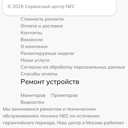
© 2026 Сервисный центр NEC
Стоимость ремонта
Оплата и доставка
Контакты
Вакансии
О компании
Ремонтируемые модели
Наши услуги
Согласие на обработку персональных данных
Способы оплаты
Ремонт устройств
Мониторов
Проекторов
Видеостен
Мы занимаемся ремонтом и техническим
обслуживанием техники NEC по истечении
гарантийного периода. Наш центр в Москве работает