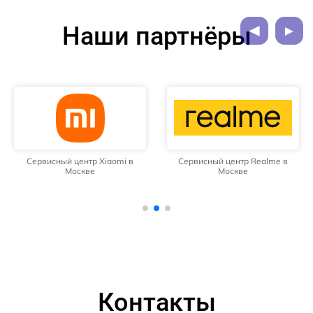
Наши партнёры
Сервисный центр Xiaomi в
Сервисный центр Realme в
Москве
Москве
Контакты