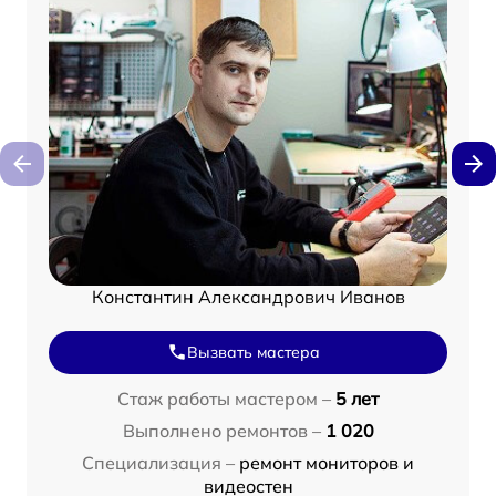
Константин Александрович Иванов
Вызвать мастера
Стаж работы мастером –
5 лет
Выполнено ремонтов –
1 020
Специализация –
ремонт мониторов и
видеостен