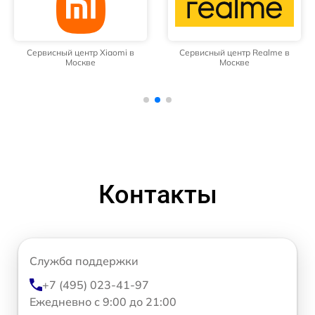
Сервисный центр Xiaomi в
Сервисный центр Realme в
Москве
Москве
Контакты
Служба поддержки
+7 (495) 023-41-97
Ежедневно с 9:00 до 21:00