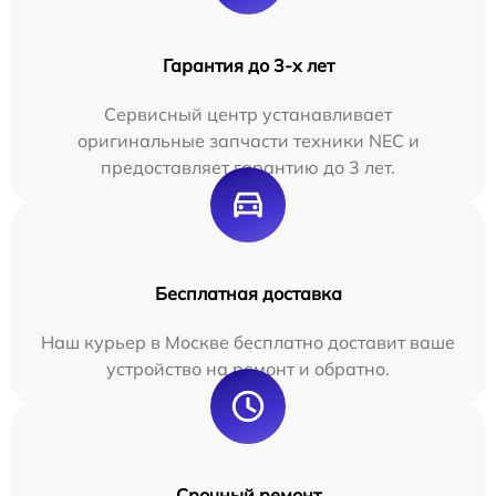
Гарантия до 3-х лет
Сервисный центр устанавливает
оригинальные запчасти техники NEC и
предоставляет гарантию до 3 лет.
Бесплатная доставка
Наш курьер в Москве бесплатно доставит ваше
устройство на ремонт и обратно.
Срочный ремонт