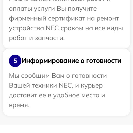
оплаты услуги Вы получите
фирменный сертификат на ремонт
устройства NEC сроком на все виды
работ и запчасти.
Информирование о готовности
5
Мы сообщим Вам о готовности
Вашей техники NEC, и курьер
доставит ее в удобное место и
время.