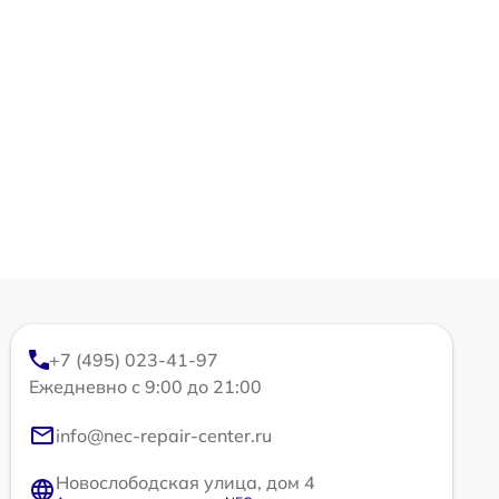
+7 (495) 023-41-97
Ежедневно с 9:00 до 21:00
info@nec-repair-center.ru
Новослободская улица, дом 4