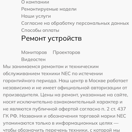
О компании
Ремонтируемые модели
Наши услуги
Согласие на обработку персональных данных
Способы оплаты
Ремонт устройств
Мониторов
Проекторов
Видеостен
Мы занимаемся ремонтом и техническим
обслуживанием техники NEC по истечении
гарантийного периода. Наш центр в Москве работает
независимо и не имеет официальной авторизации от
производителя. Цены на ремонт, указанные на сайте,
носят исключительно ознакомительный характер и
не являются публичной офертой согласно п. 2 ст. 437
ГК РФ. Названия и обозначения торговой марки NEC
упоминаются только в информационных целях —
чтобы обозначить перечень техники, с которой мы