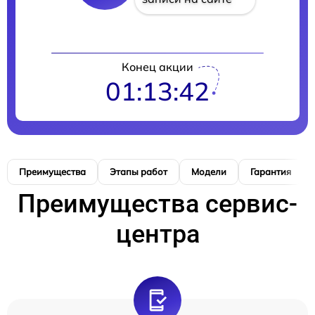
Конец акции
01:13:41
Преимущества
Этапы работ
Модели
Гарантия
Преимущества сервис-
центра