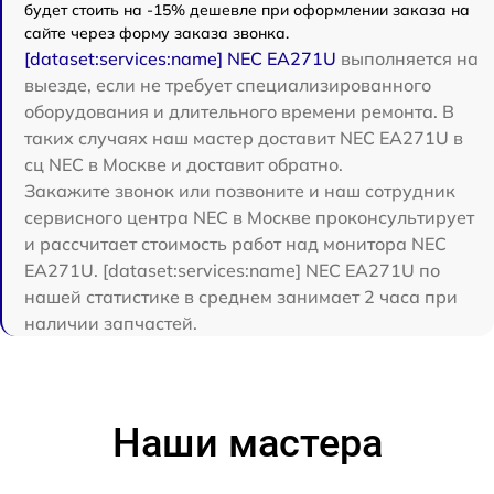
будет стоить на -15% дешевле при оформлении заказа на
сайте через форму заказа звонка.
[dataset:services:name] NEC EA271U
выполняется на
выезде, если не требует специализированного
оборудования и длительного времени ремонта. В
таких случаях наш мастер доставит NEC EA271U в
сц NEC в Москве и доставит обратно.
Закажите звонок или позвоните и наш сотрудник
сервисного центра NEC в Москве проконсультирует
и рассчитает стоимость работ над монитора NEC
EA271U. [dataset:services:name] NEC EA271U по
нашей статистике в среднем занимает 2 часа при
наличии запчастей.
Наши мастера