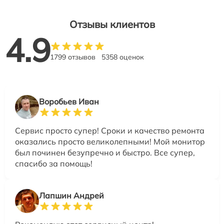
Отзывы клиентов
4.9
1799 отзывов
5358 оценок
Воробьев Иван
Сервис просто супер! Сроки и качество ремонта
оказались просто великолепными! Мой монитор
был починен безупречно и быстро. Все супер,
спасибо за помощь!
Лапшин Андрей