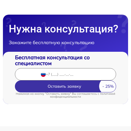
Нужна консультация?
Закажите бесплатную консультацию
Бесплатная консультация со
специалистом
Оставить заявку
Нажимая на кнопку "Оставить заявку" Вы соглашаетесь c
политикой
конфиденциальности