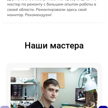
мастер по ремонту с большим опытом работы в
своей области. Ремонтировали здесь свой
монитор. Рекомендуем!
Наши мастера