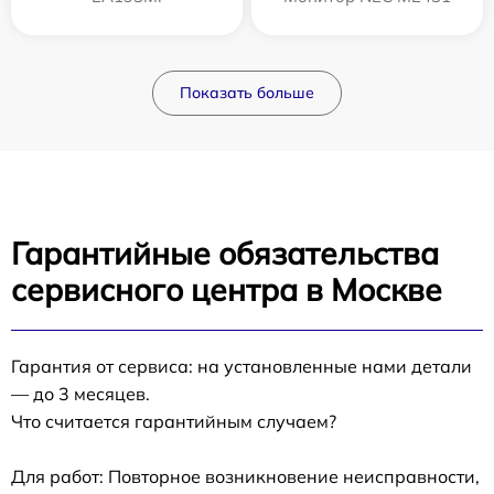
Показать больше
Гарантийные обязательства
сервисного центра в Москве
Гарантия от сервиса: на установленные нами детали
— до 3 месяцев.
Что считается гарантийным случаем?
Для работ: Повторное возникновение неисправности,