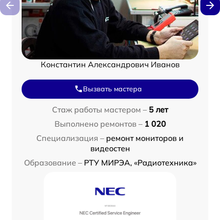
Константин Александрович Иванов
Вызвать мастера
Стаж работы мастером –
5 лет
Выполнено ремонтов –
1 020
Специализация –
ремонт мониторов и
видеостен
Образование –
РТУ МИРЭА, «Радиотехника»