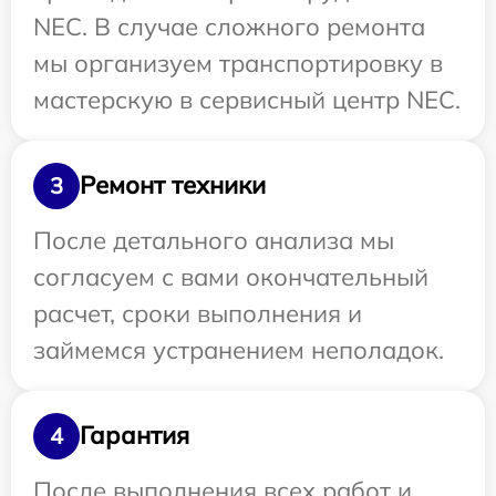
NEC. В случае сложного ремонта
мы организуем транспортировку в
мастерскую в сервисный центр NEC.
Ремонт техники
3
После детального анализа мы
согласуем с вами окончательный
расчет, сроки выполнения и
займемся устранением неполадок.
Гарантия
4
После выполнения всех работ и