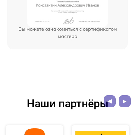
Вы можете ознакомиться с сертификатом
мастера
Наши партнёры