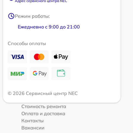
Адрес сервисного центра NEC
Режим работы:
Ежедневно с 9:00 до 21:00
Способы оплаты
© 2026 Сервисный центр NEC
Стоимость ремонта
Оплата и доставка
Контакты
Вакансии