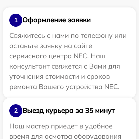
Оформление заявки
1
Свяжитесь с нами по телефону или
оставьте заявку на сайте
сервисного центра NEC. Наш
консультант свяжется с Вами для
уточнения стоимости и сроков
ремонта Вашего устройства NEC.
Выезд курьера за 35 минут
2
Наш мастер приедет в удобное
время для осмотра оборудования