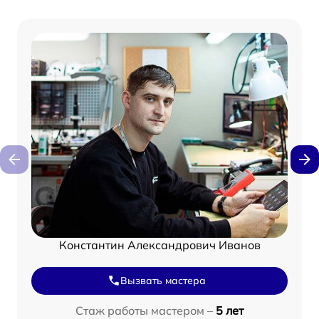
Константин Александрович Иванов
Вызвать мастера
Стаж работы мастером –
5 лет