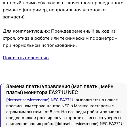
который прямо обусловлен с качеством проведенного
ремонта (например, неправильная установка
запчасти).
Для комплектующих: Преждевременный выход из
строя, отказ в работе или техническим параметрам
при нормальном использовании.
Показать полностью
Замена платы управления (мат.платы, мейн
платы) монитора EA271U NEC
[dataset:services:name] NEC EA271U
выполняется в нашем
профильном сервис-центре NEC в Москве мастерами с
огромным опытом - от 5 лет. На все виды работ и запчасти
предоставляем расширенную гарантию - мы в сц уверены
в качестве наших работ. [dataset:services:name] NEC EA271U