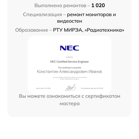
Выполнено ремонтов –
1 020
Специализация –
ремонт мониторов и
видеостен
Образование –
РТУ МИРЭА, «Радиотехника»
Вы можете ознакомиться с сертификатом
мастера