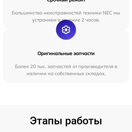
Большинство неисправностей техники NEC мы
устраняем в течение 2 часов.
Оригинальные запчасти
Более 20 тыс. запчастей от производителя в
наличии на собственных складах.
Этапы работы