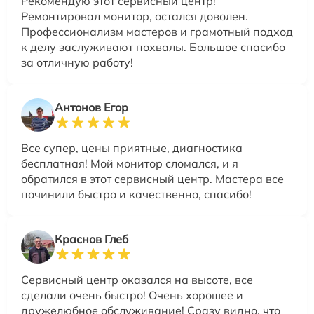
Рекомендую этот сервисный центр!
Ремонтировал монитор, остался доволен.
Профессионализм мастеров и грамотный подход
к делу заслуживают похвалы. Большое спасибо
за отличную работу!
Антонов Егор
Все супер, цены приятные, диагностика
бесплатная! Мой монитор сломался, и я
обратился в этот сервисный центр. Мастера все
починили быстро и качественно, спасибо!
Краснов Глеб
Сервисный центр оказался на высоте, все
сделали очень быстро! Очень хорошее и
дружелюбное обслуживание! Сразу видно, что