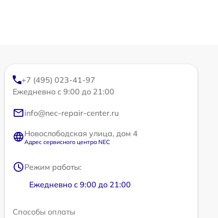
+7 (495) 023-41-97
Ежедневно с 9:00 до 21:00
info@nec-repair-center.ru
Новослободская улица, дом 4
Адрес сервисного центра NEC
Режим работы:
Ежедневно с 9:00 до 21:00
Способы оплаты