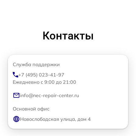
Контакты
Служба поддержки
+7 (495) 023-41-97
Ежедневно с 9:00 до 21:00
info@nec-repair-center.ru
Основной офис
Новослободская улица, дом 4