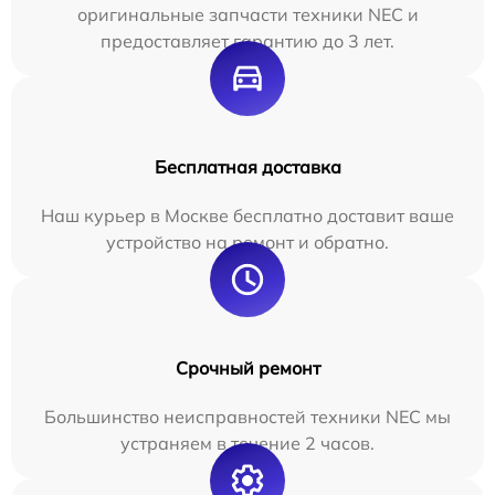
оригинальные запчасти техники NEC и
предоставляет гарантию до 3 лет.
Бесплатная доставка
Наш курьер в Москве бесплатно доставит ваше
устройство на ремонт и обратно.
Срочный ремонт
Большинство неисправностей техники NEC мы
устраняем в течение 2 часов.