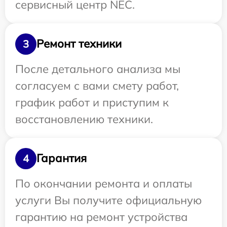
сервисный центр NEC.
Ремонт техники
3
После детального анализа мы
согласуем с вами смету работ,
график работ и приступим к
восстановлению техники.
Гарантия
4
По окончании ремонта и оплаты
услуги Вы получите официальную
гарантию на ремонт устройства