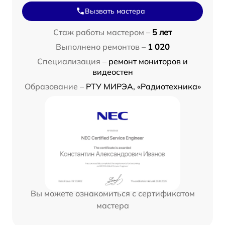
Вызвать мастера
Стаж работы мастером –
5 лет
Выполнено ремонтов –
1 020
Специализация –
ремонт мониторов и
видеостен
Образование –
РТУ МИРЭА, «Радиотехника»
Вы можете ознакомиться с сертификатом
мастера