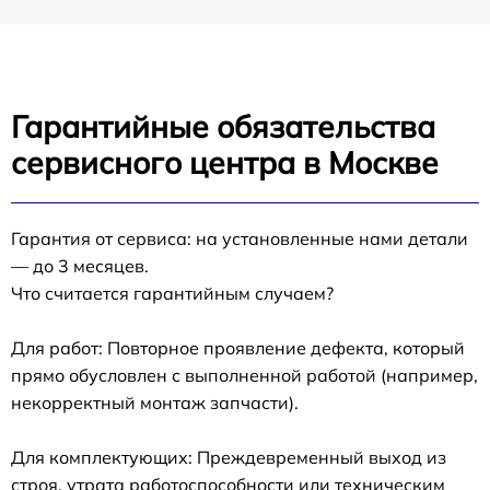
Гарантийные обязательства
сервисного центра в Москве
Гарантия от сервиса: на установленные нами детали
— до 3 месяцев.
Что считается гарантийным случаем?
Для работ: Повторное проявление дефекта, который
прямо обусловлен с выполненной работой (например,
некорректный монтаж запчасти).
Для комплектующих: Преждевременный выход из
строя, утрата работоспособности или техническим