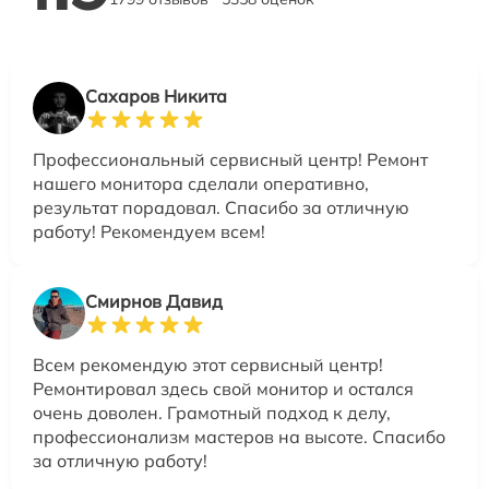
Сахаров Никита
Профессиональный сервисный центр! Ремонт
нашего монитора сделали оперативно,
результат порадовал. Спасибо за отличную
работу! Рекомендуем всем!
Смирнов Давид
Всем рекомендую этот сервисный центр!
Ремонтировал здесь свой монитор и остался
очень доволен. Грамотный подход к делу,
профессионализм мастеров на высоте. Спасибо
за отличную работу!