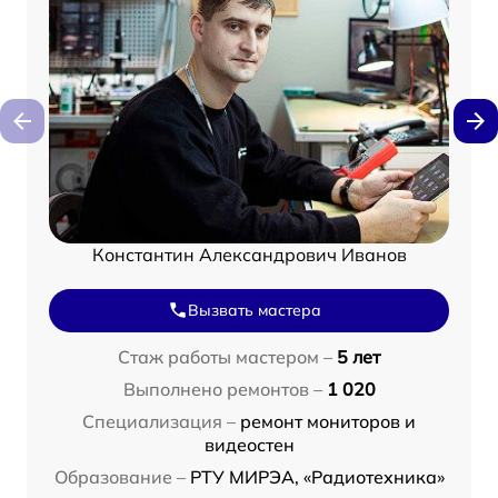
Константин Александрович Иванов
Вызвать мастера
Стаж работы мастером –
5 лет
Выполнено ремонтов –
1 020
Специализация –
ремонт мониторов и
видеостен
Образование –
РТУ МИРЭА, «Радиотехника»