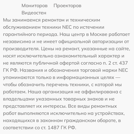
Мониторов
Проекторов
Видеостен
Мы занимаемся ремонтом и техническим
обслуживанием техники NEC по истечении
гарантийного периода. Наш центр в Москве работает
независимо и не имеет официальной авторизации от
производителя. Цены на ремонт, указанные на сайте,
носят исключительно ознакомительный характер и
не являются публичной офертой согласно п. 2 ст. 437
ГК РФ. Названия и обозначения торговой марки NEC
упоминаются только в информационных целях —
чтобы обозначить перечень техники, с которой мы
работаем. Наша организация не аффилирована с
владельцами указанных товарных знаков и не
представляет их интересы. Все виды ремонтных
работ выполняются исключительно на устройствах,
находящихся в законном гражданском обороте, в
соответствии со ст. 1487 ГК РФ.