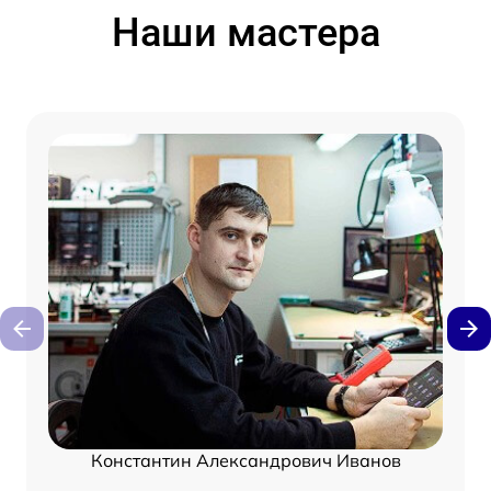
Наши мастера
Константин Александрович Иванов