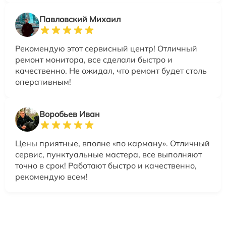
Павловский Михаил
Рекомендую этот сервисный центр! Отличный
ремонт монитора, все сделали быстро и
качественно. Не ожидал, что ремонт будет столь
оперативным!
Воробьев Иван
Цены приятные, вполне «по карману». Отличный
сервис, пунктуальные мастера, все выполняют
точно в срок! Работают быстро и качественно,
рекомендую всем!