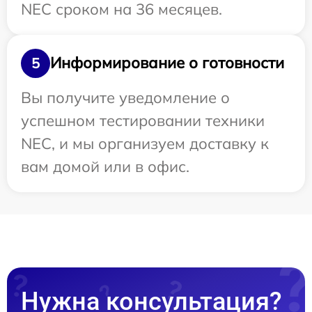
NEC сроком на 36 месяцев.
Информирование о готовности
5
Вы получите уведомление о
успешном тестировании техники
NEC, и мы организуем доставку к
вам домой или в офис.
Нужна консультация?