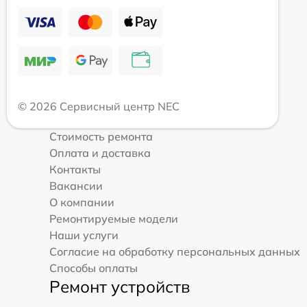
© 2026 Сервисный центр NEC
Стоимость ремонта
Оплата и доставка
Контакты
Вакансии
О компании
Ремонтируемые модели
Наши услуги
Согласие на обработку персональных данных
Способы оплаты
Ремонт устройств