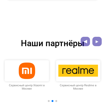
Наши партнёры
Сервисный центр Xiaomi в
Сервисный центр Realme в
Москве
Москве