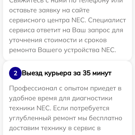
оставьте заявку на сайте
сервисного центра NEC. Специалист
сервиса ответит на Ваш запрос для
уточнения стоимости и сроков
ремонта Вашего устройства NEC.
Выезд курьера за 35 минут
2
Профессионал с опытом приедет в
удобное время для диагностики
техники NEC. Если потребуется
углубленный ремонт мы бесплатно
доставим технику в сервис в