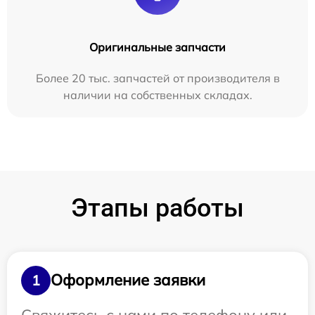
Оригинальные запчасти
Более 20 тыс. запчастей от производителя в
наличии на собственных складах.
Этапы работы
Оформление заявки
1
Свяжитесь с нами по телефону или