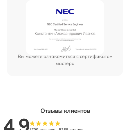
Вы можете ознакомиться с сертификатом
мастера
Отзывы клиентов
4.9
1799 отзывов
5358 оценок