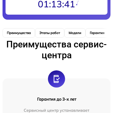
01:13:40
Преимущества
Этапы работ
Модели
Гарантия
Преимущества сервис-
центра
Гарантия до 3-х лет
Сервисный центр устанавливает