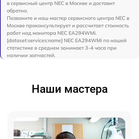
в сервисный центр NEC в Москве и доставит
обратно.
Позвоните и наш мастер сервисного центра NEC в
Москве проконсультирует и рассчитает стоимость
работ над монитора NEC EA294WMi.
[dataset:services:name] NEC EA294WMi по нашей
статистике в среднем занимает 3-4 часа при
наличии запчастей.
Наши мастера