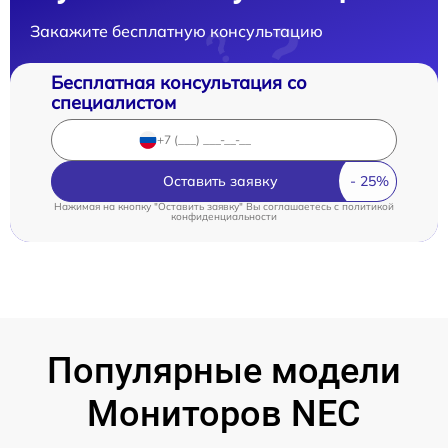
Закажите бесплатную консультацию
Бесплатная консультация со
специалистом
Оставить заявку
Нажимая на кнопку "Оставить заявку" Вы соглашаетесь c
политикой
конфиденциальности
Популярные модели
Мониторов NEC