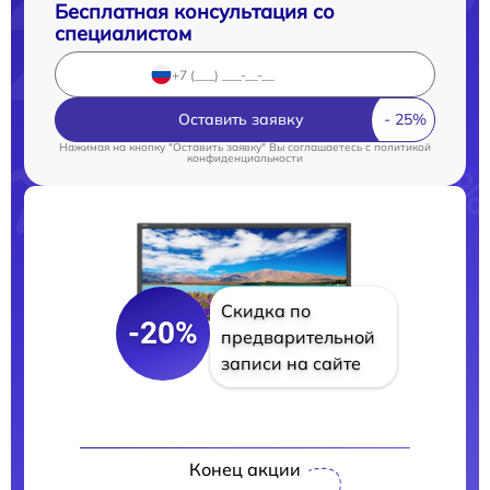
Бесплатная консультация со
специалистом
Оставить заявку
Нажимая на кнопку "Оставить заявку" Вы соглашаетесь c
политикой
конфиденциальности
Скидка по
-20%
предварительной
записи на сайте
Конец акции