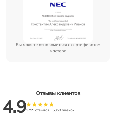
Вы можете ознакомиться с сертификатом
мастера
Отзывы клиентов
4.9
1799 отзывов
5358 оценок