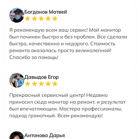
Богданов Матвей
Я рекомендую всем ваш сервис! Мой монитор
был починен быстро и без проблем. Все сделали
быстро, качественно и недорого. Стоимость
ремонта оказалась просто великолепной!
Спасибо за помощь!
Давыдов Егор
Прекрасный сервисный центр! Недавно
приносил сюда монитор на ремонт, и результат
был впечатляющим. Мастера профессионалы,
подход грамотный. Всем рекомендую!
Антонова Дарья