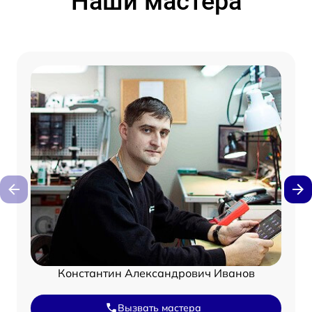
Наши мастера
Константин Александрович Иванов
Вызвать мастера