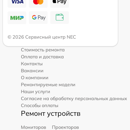
© 2026 Сервисный центр NEC
Стоимость ремонта
Оплата и доставка
Контакты
Вакансии
О компании
Ремонтируемые модели
Наши услуги
Согласие на обработку персональных данных
Способы оплаты
Ремонт устройств
Мониторов
Проекторов