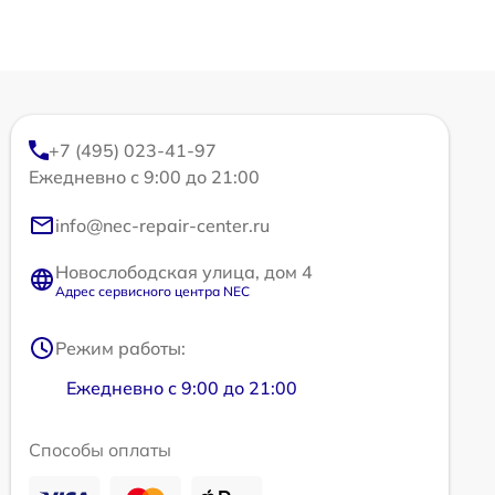
+7 (495) 023-41-97
Ежедневно с 9:00 до 21:00
info@nec-repair-center.ru
Новослободская улица, дом 4
Адрес сервисного центра NEC
Режим работы:
Ежедневно с 9:00 до 21:00
Способы оплаты