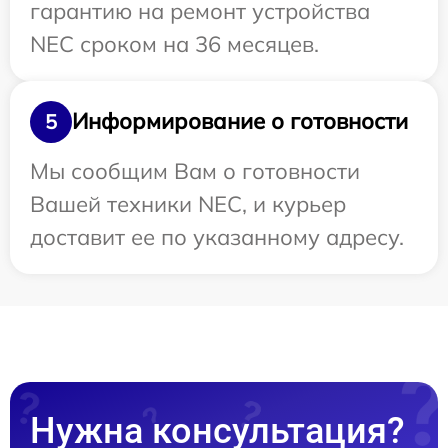
гарантию на ремонт устройства
NEC сроком на 36 месяцев.
Информирование о готовности
5
Мы сообщим Вам о готовности
Вашей техники NEC, и курьер
доставит ее по указанному адресу.
Нужна консультация?