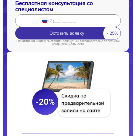
Бесплатная консультация со
специалистом
Оставить заявку
Нажимая на кнопку "Оставить заявку" Вы соглашаетесь c
политикой
конфиденциальности
Скидка по
-20%
предварительной
записи на сайте