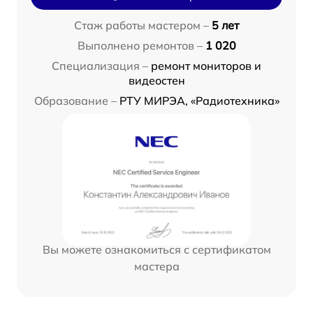
Стаж работы мастером –
5 лет
Выполнено ремонтов –
1 020
Специализация –
ремонт мониторов и
видеостен
Образование –
РТУ МИРЭА, «Радиотехника»
Вы можете ознакомиться с сертификатом
мастера