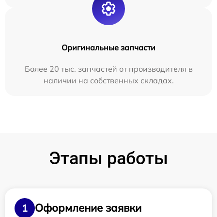
Оригинальные запчасти
Более 20 тыс. запчастей от производителя в
наличии на собственных складах.
Этапы работы
Оформление заявки
1