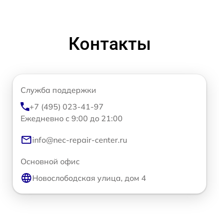
Контакты
Служба поддержки
+7 (495) 023-41-97
Ежедневно с 9:00 до 21:00
info@nec-repair-center.ru
Основной офис
Новослободская улица, дом 4