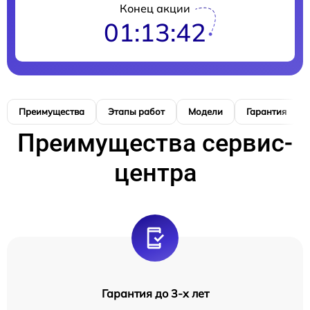
Конец акции
01:13:41
Преимущества
Этапы работ
Модели
Гарантия
Преимущества сервис-
центра
Гарантия до 3-х лет