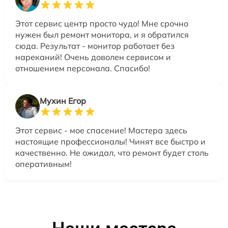
Этот сервис центр просто чудо! Мне срочно
нужен был ремонт монитора, и я обратился
сюда. Результат - монитор работает без
нареканий! Очень доволен сервисом и
отношением персонала. Спасибо!
Мухин Егор
Этот сервис - мое спасение! Мастера здесь
настоящие профессионалы! Чинят все быстро и
качественно. Не ожидал, что ремонт будет столь
оперативным!