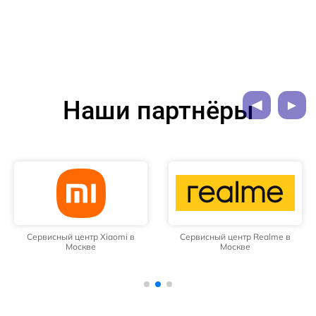
Наши партнёры
Сервисный центр Xiaomi в
Сервисный центр Realme в
Москве
Москве