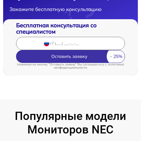
Закажите бесплатную консультацию
Бесплатная консультация со
специалистом
Оставить заявку
Нажимая на кнопку "Оставить заявку" Вы соглашаетесь c
политикой
конфиденциальности
Популярные модели
Мониторов NEC