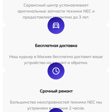
Сервисный центр устанавливает
оригинальные запчасти техники NEC и
предоставляет гарантию до 3 лет.
Бесплатная доставка
Наш курьер в Москве бесплатно доставит ваше
устройство на ремонт и обратно.
Срочный ремонт
Большинство неисправностей техники NEC мы
устраняем в течение 2 часов.