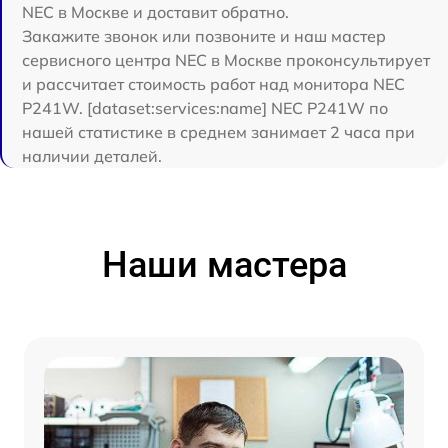
NEC в Москве и доставит обратно.
Закажите звонок или позвоните и наш мастер
сервисного центра NEC в Москве проконсультирует
и рассчитает стоимость работ над монитора NEC
P241W. [dataset:services:name] NEC P241W по
нашей статистике в среднем занимает 2 часа при
наличии деталей.
Наши мастера