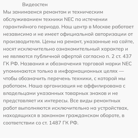
Видеостен
Мы занимаемся ремонтом и техническим
обслуживанием техники NEC по истечении
гарантийного периода. Наш центр в Москве работает
независимо и не имеет официальной авторизации от
производителя. Цены на ремонт, указанные на сайте,
носят исключительно ознакомительный характер и
не являются публичной офертой согласно п. 2 ст. 437
ГК РФ. Названия и обозначения торговой марки NEC
упоминаются только в информационных целях —
чтобы обозначить перечень техники, с которой мы
работаем. Наша организация не аффилирована с
владельцами указанных товарных знаков и не
представляет их интересы. Все виды ремонтных
работ выполняются исключительно на устройствах,
находящихся в законном гражданском обороте, в
соответствии со ст. 1487 ГК РФ.