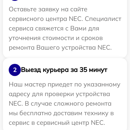
Оставьте заявку на сайте
сервисного центра NEC. Специалист
сервиса свяжется с Вами для
уточнения стоимости и сроков
ремонта Вашего устройства NEC.
Выезд курьера за 35 минут
2
Наш мастер приедет по указанному
адресу для проверки устройства
NEC. В случае сложного ремонта
мы бесплатно доставим технику в
сервис в сервисный центр NEC.