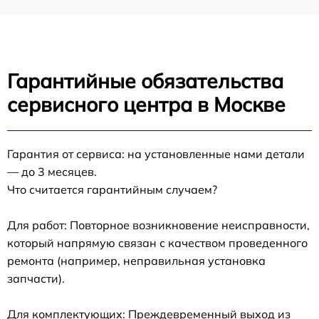
Гарантийные обязательства
сервисного центра в Москве
Гарантия от сервиса: на установленные нами детали
— до 3 месяцев.
Что считается гарантийным случаем?
Для работ: Повторное возникновение неисправности,
который напрямую связан с качеством проведенного
ремонта (например, неправильная установка
запчасти).
Для комплектующих: Преждевременный выход из