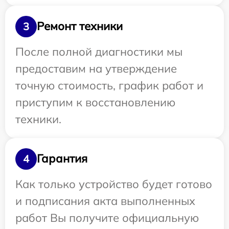
Ремонт техники
3
После полной диагностики мы
предоставим на утверждение
точную стоимость, график работ и
приступим к восстановлению
техники.
Гарантия
4
Как только устройство будет готово
и подписания акта выполненных
работ Вы получите официальную