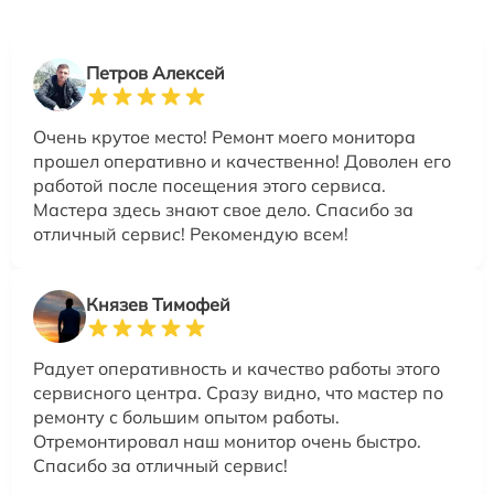
Петров Алексей
Очень крутое место! Ремонт моего монитора
прошел оперативно и качественно! Доволен его
работой после посещения этого сервиса.
Мастера здесь знают свое дело. Спасибо за
отличный сервис! Рекомендую всем!
Князев Тимофей
Радует оперативность и качество работы этого
сервисного центра. Сразу видно, что мастер по
ремонту с большим опытом работы.
Отремонтировал наш монитор очень быстро.
Спасибо за отличный сервис!