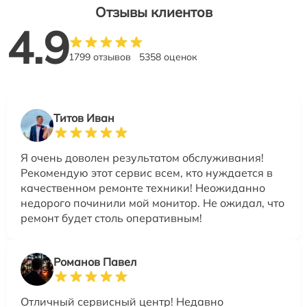
Отзывы клиентов
4.9
1799 отзывов
5358 оценок
Титов Иван
Я очень доволен результатом обслуживания!
Рекомендую этот сервис всем, кто нуждается в
качественном ремонте техники! Неожиданно
недорого починили мой монитор. Не ожидал, что
ремонт будет столь оперативным!
Романов Павел
Отличный сервисный центр! Недавно