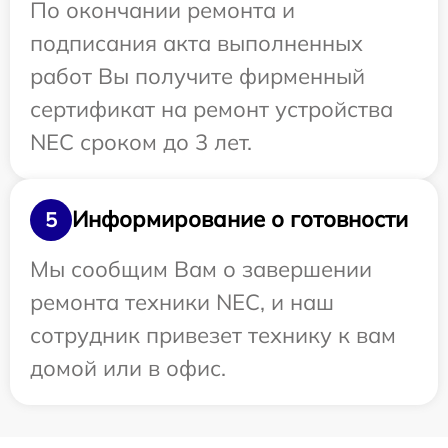
По окончании ремонта и
подписания акта выполненных
работ Вы получите фирменный
сертификат на ремонт устройства
NEC сроком до 3 лет.
Информирование о готовности
5
Мы сообщим Вам о завершении
ремонта техники NEC, и наш
сотрудник привезет технику к вам
домой или в офис.