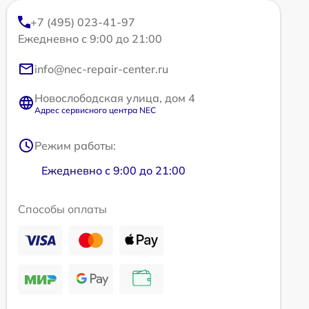
+7 (495) 023-41-97
Ежедневно с 9:00 до 21:00
info@nec-repair-center.ru
Новослободская улица, дом 4
Адрес сервисного центра NEC
Режим работы:
Ежедневно с 9:00 до 21:00
Способы оплаты