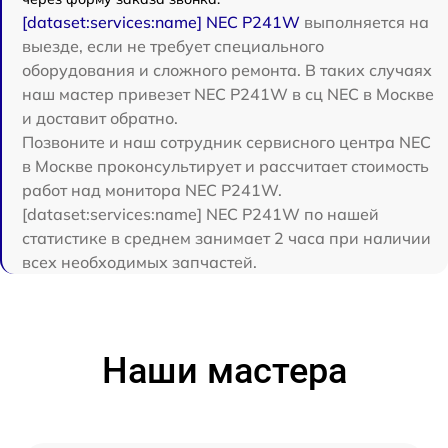
[dataset:services:name] NEC P241W
выполняется на
выезде, если не требует специального
оборудования и сложного ремонта. В таких случаях
наш мастер привезет NEC P241W в сц NEC в Москве
и доставит обратно.
Позвоните и наш сотрудник сервисного центра NEC
в Москве проконсультирует и рассчитает стоимость
работ над монитора NEC P241W.
[dataset:services:name] NEC P241W по нашей
статистике в среднем занимает 2 часа при наличии
всех необходимых запчастей.
Наши мастера