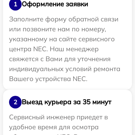
Оформление заявки
1
Заполните форму обратной связи
или позвоните нам по номеру,
указанному на сайте сервисного
центра NEC. Наш менеджер
свяжется с Вами для уточнения
индивидуальных условий ремонта
Вашего устройства NEC.
Выезд курьера за 35 минут
2
Сервисный инженер приедет в
удобное время для осмотра