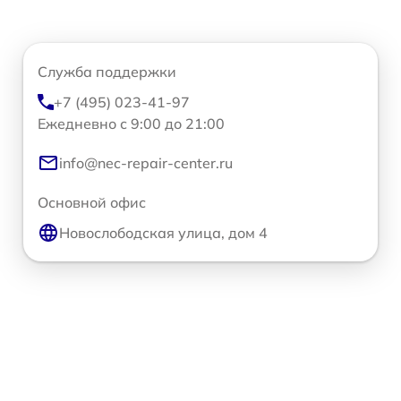
Служба поддержки
+7 (495) 023-41-97
Ежедневно с 9:00 до 21:00
info@nec-repair-center.ru
Основной офис
Новослободская улица, дом 4