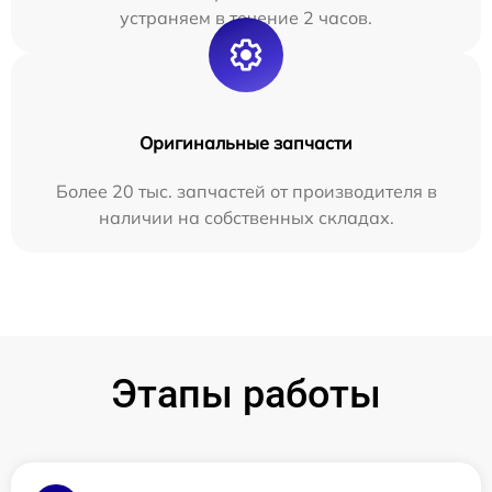
устраняем в течение 2 часов.
Оригинальные запчасти
Более 20 тыс. запчастей от производителя в
наличии на собственных складах.
Этапы работы