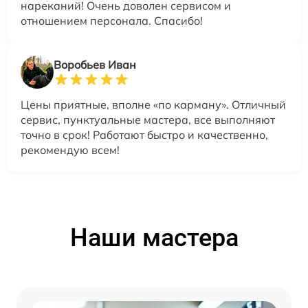
нареканий! Очень доволен сервисом и
отношением персонала. Спасибо!
Воробьев Иван
Цены приятные, вполне «по карману». Отличный
сервис, пунктуальные мастера, все выполняют
точно в срок! Работают быстро и качественно,
рекомендую всем!
Наши мастера