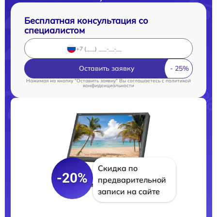
Бесплатная консультация со
специалистом
Оставить заявку
Нажимая на кнопку "Оставить заявку" Вы соглашаетесь c
политикой
конфиденциальности
Скидка по
-20%
предварительной
записи на сайте