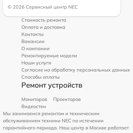
© 2026 Сервисный центр NEC
Стоимость ремонта
Оплата и доставка
Контакты
Вакансии
О компании
Ремонтируемые модели
Наши услуги
Согласие на обработку персональных данных
Способы оплаты
Ремонт устройств
Мониторов
Проекторов
Видеостен
Мы занимаемся ремонтом и техническим
обслуживанием техники NEC по истечении
гарантийного периода. Наш центр в Москве работает