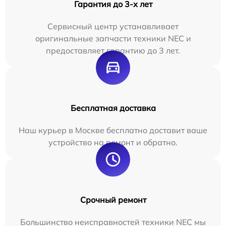
Гарантия до 3-х лет
Сервисный центр устанавливает
оригинальные запчасти техники NEC и
предоставляет гарантию до 3 лет.
Бесплатная доставка
Наш курьер в Москве бесплатно доставит ваше
устройство на ремонт и обратно.
Срочный ремонт
Большинство неисправностей техники NEC мы