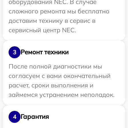
оборудования NEC. В случае
сложного ремонта мы бесплатно
доставим технику в сервис в
сервисный центр NEC.
Ремонт техники
3
После полной диагностики мы
согласуем с вами окончательный
расчет, сроки выполнения и
займемся устранением неполадок.
Гарантия
4