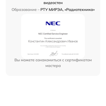
видеостен
Образование –
РТУ МИРЭА, «Радиотехника»
Вы можете ознакомиться с сертификатом
мастера