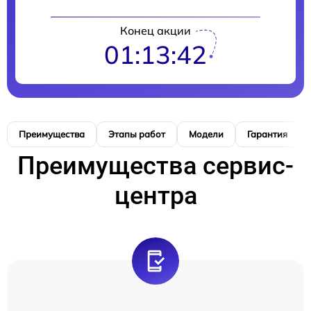
Конец акции
01:13:41
Преимущества
Этапы работ
Модели
Гарантия
Преимущества сервис-
центра