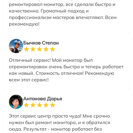
ремонтировал монитор, все сделали быстро и
качественно. Грамотный подход и
профессионализм мастеров впечатляют. Всем
рекомендую!
Бычков Степан
Отличный сервис! Мой монитор был
отремонтирован очень быстро и теперь работает
как новый. Стоимость отличная! Рекомендую
всем этот сервис!
Антонова Дарья
Этот сервис центр просто чудо! Мне срочно
нужен был ремонт монитора, и я обратился
сюда. Результат - монитор работает без