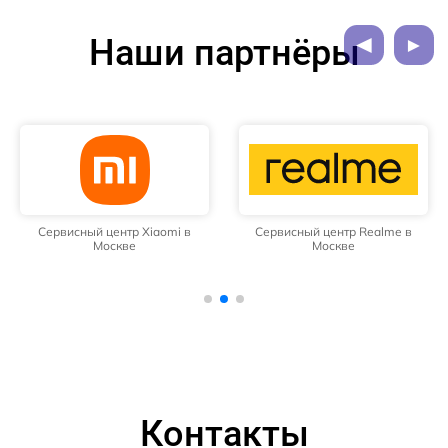
Наши партнёры
Сервисный центр Xiaomi в
Сервисный центр Realme в
Москве
Москве
Контакты