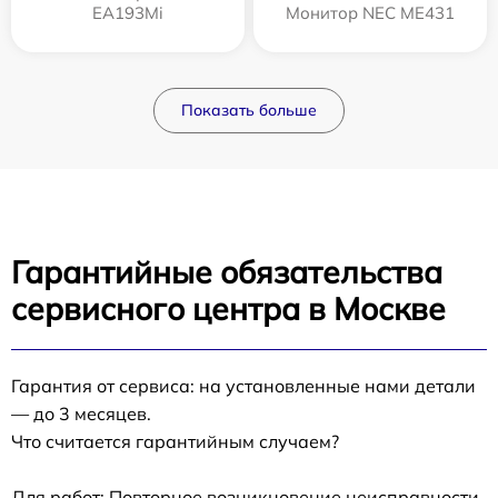
EA193Mi
Монитор NEC ME431
Показать больше
Гарантийные обязательства
сервисного центра в Москве
Гарантия от сервиса: на установленные нами детали
— до 3 месяцев.
Что считается гарантийным случаем?
Для работ: Повторное возникновение неисправности,