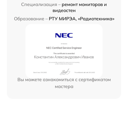
Специализация –
ремонт мониторов и
видеостен
Образование –
РТУ МИРЭА, «Радиотехника»
Вы можете ознакомиться с сертификатом
мастера