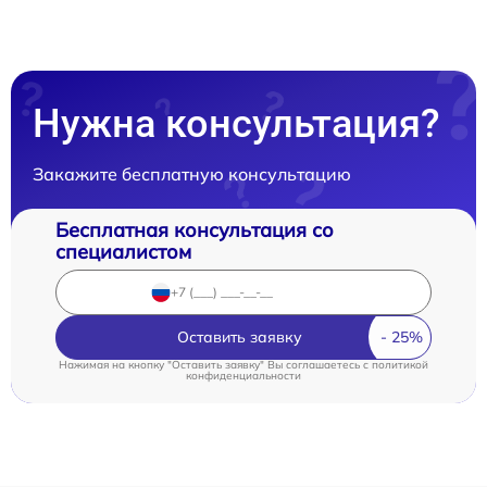
Нужна консультация?
Закажите бесплатную консультацию
Бесплатная консультация со
специалистом
Оставить заявку
Нажимая на кнопку "Оставить заявку" Вы соглашаетесь c
политикой
конфиденциальности