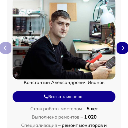
Константин Александрович Иванов
Вызвать мастера
Стаж работы мастером –
5 лет
Выполнено ремонтов –
1 020
Специализация –
ремонт мониторов и