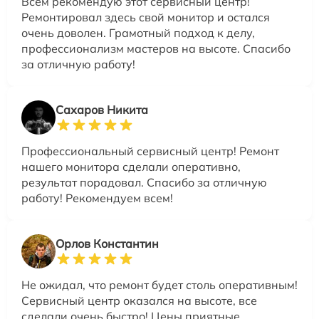
Всем рекомендую этот сервисный центр!
Ремонтировал здесь свой монитор и остался
очень доволен. Грамотный подход к делу,
профессионализм мастеров на высоте. Спасибо
за отличную работу!
Сахаров Никита
Профессиональный сервисный центр! Ремонт
нашего монитора сделали оперативно,
результат порадовал. Спасибо за отличную
работу! Рекомендуем всем!
Орлов Константин
Не ожидал, что ремонт будет столь оперативным!
Сервисный центр оказался на высоте, все
сделали очень быстро! Цены приятные,