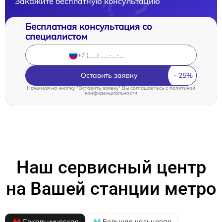
Закажите бесплатную консультацию
Бесплатная консультация со
специалистом
Оставить заявку
Нажимая на кнопку "Оставить заявку" Вы соглашаетесь c
политикой
конфиденциальности
Наш сервисный центр
на Вашей станции метро
Сокольническая
Большая кольцевая