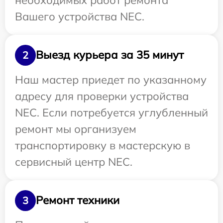
Вашего устройства NEC.
Выезд курьера за 35 минут
2
Наш мастер приедет по указанному
адресу для проверки устройства
NEC. Если потребуется углубленный
ремонт мы организуем
транспортировку в мастерскую в
сервисный центр NEC.
Ремонт техники
3