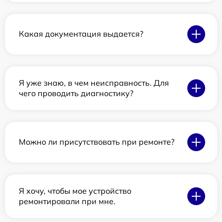
Какая документация выдается?
Я уже знаю, в чем неисправность. Для
чего проводить диагностику?
Можно ли присутствовать при ремонте?
Я хочу, чтобы мое устройство
ремонтировали при мне.