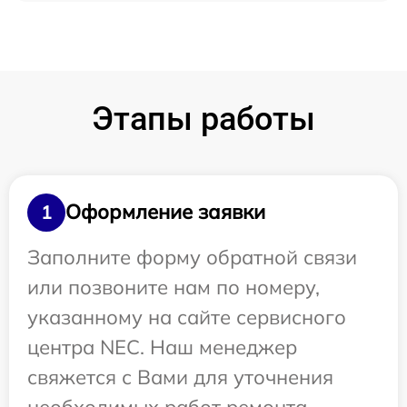
Этапы работы
Оформление заявки
1
Заполните форму обратной связи
или позвоните нам по номеру,
указанному на сайте сервисного
центра NEC. Наш менеджер
свяжется с Вами для уточнения
необходимых работ ремонта