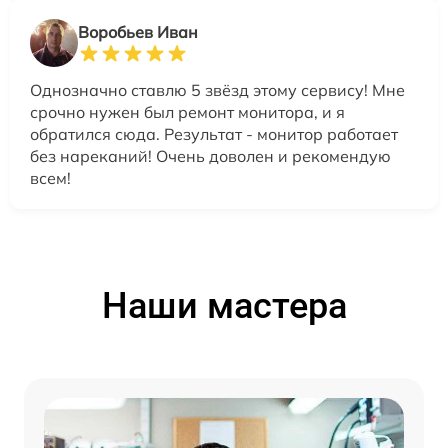
Воробьев Иван
Однозначно ставлю 5 звёзд этому сервису! Мне
срочно нужен был ремонт монитора, и я
обратился сюда. Результат - монитор работает
без нареканий! Очень доволен и рекомендую
всем!
Наши мастера