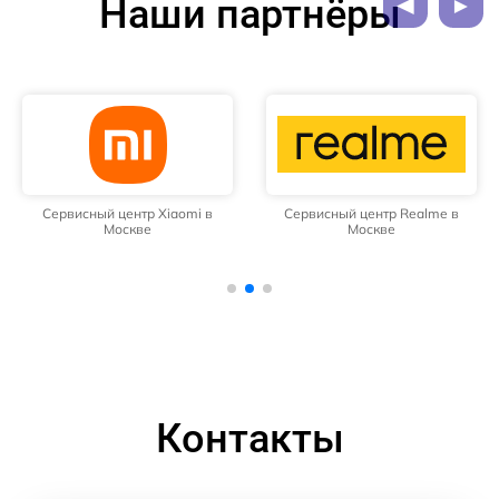
Наши партнёры
Сервисный центр Xiaomi в
Сервисный центр Realme в
Москве
Москве
Контакты