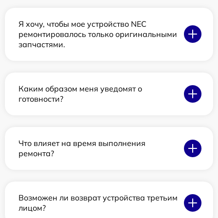
Я хочу, чтобы мое устройство NEC
ремонтировалось только оригинальными
запчастями.
Каким образом меня уведомят о
готовности?
Что влияет на время выполнения
ремонта?
Возможен ли возврат устройства третьим
лицом?