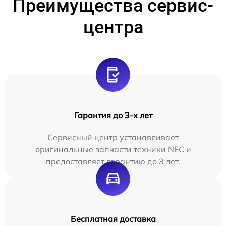
Преимущества сервис-
центра
Гарантия до 3-х лет
Сервисный центр устанавливает
оригинальные запчасти техники NEC и
предоставляет гарантию до 3 лет.
Бесплатная доставка