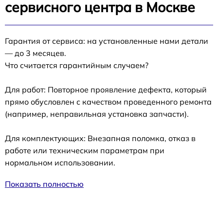
сервисного центра в Москве
Гарантия от сервиса: на установленные нами детали
— до 3 месяцев.
Что считается гарантийным случаем?
Для работ: Повторное проявление дефекта, который
прямо обусловлен с качеством проведенного ремонта
(например, неправильная установка запчасти).
Для комплектующих: Внезапная поломка, отказ в
работе или техническим параметрам при
нормальном использовании.
Показать полностью