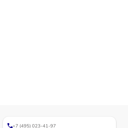
+7 (495) 023-41-97