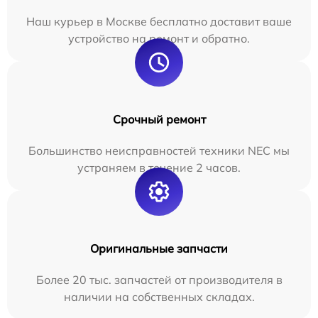
Наш курьер в Москве бесплатно доставит ваше
устройство на ремонт и обратно.
Срочный ремонт
Большинство неисправностей техники NEC мы
устраняем в течение 2 часов.
Оригинальные запчасти
Более 20 тыс. запчастей от производителя в
наличии на собственных складах.