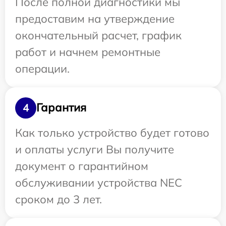
После полной диагностики мы
предоставим на утверждение
окончательный расчет, график
работ и начнем ремонтные
операции.
Гарантия
4
Как только устройство будет готово
и оплаты услуги Вы получите
документ о гарантийном
обслуживании устройства NEC
сроком до 3 лет.