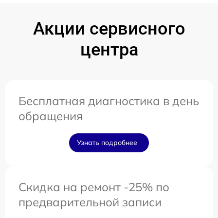
Акции сервисного
центра
Бесплатная диагностика в день
обращения
Узнать подробнее
Скидка на ремонт -25% по
предварительной записи