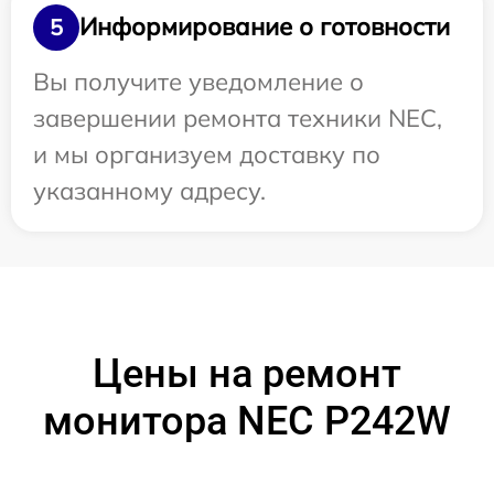
Информирование о готовности
5
Вы получите уведомление о
завершении ремонта техники NEC,
и мы организуем доставку по
указанному адресу.
Цены на ремонт
монитора NEC P242W