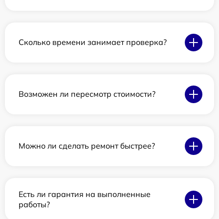
Сколько времени занимает проверка?
Возможен ли пересмотр стоимости?
Можно ли сделать ремонт быстрее?
Есть ли гарантия на выполненные
работы?