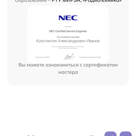
Вы можете ознакомиться с сертификатом
мастера