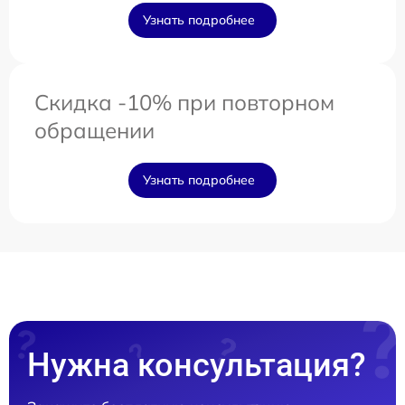
Узнать подробнее
Скидка -10% при повторном
обращении
Узнать подробнее
Нужна консультация?