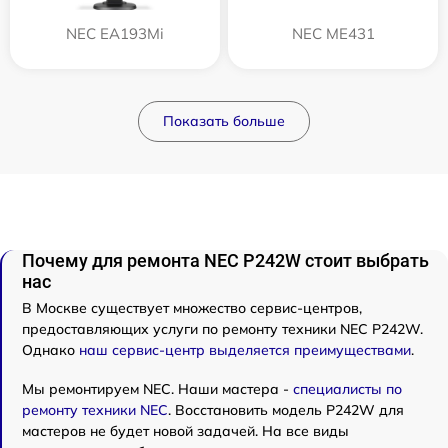
NEC EA193Mi
NEC ME431
Показать больше
Почему для ремонта NEC P242W стоит выбрать
нас
В Москве существует множество сервис-центров,
предоставляющих услуги по ремонту техники NEC P242W.
Однако
наш сервис-центр выделяется преимуществами
.
Мы ремонтируем NEC. Наши мастера -
специалисты по
ремонту техники NEC
. Восстановить модель P242W для
мастеров не будет новой задачей. На все виды