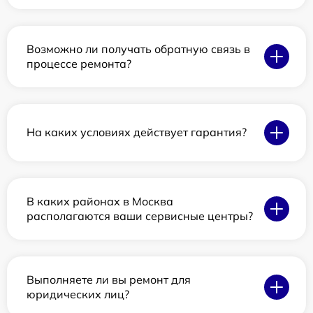
Возможно ли получать обратную связь в
процессе ремонта?
На каких условиях действует гарантия?
В каких районах в Москва
располагаются ваши сервисные центры?
Выполняете ли вы ремонт для
юридических лиц?