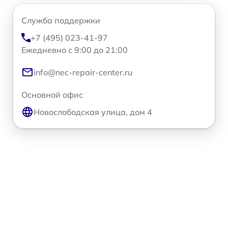
Служба поддержки
+7 (495) 023-41-97
Ежедневно с 9:00 до 21:00
info@nec-repair-center.ru
Основной офис
Новослободская улица, дом 4