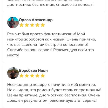
диагностика бесплатная, спасибо за помощь!
Орлов Александр
Ремонт был просто фантастическим! Мой
монитор заработал как новый! Очень приятно,
что все сделали так быстро и качественно!
Спасибо за ваш сервис! Рекомендую всем это
место!
Воробьев Иван
Неожиданно недорого починили мой монитор.
Не ожидал, что ремонт будет столь оперативным!
Цены приятные, диагностика бесплатная. Очень
доволен результатом, рекомендую этот сервис!