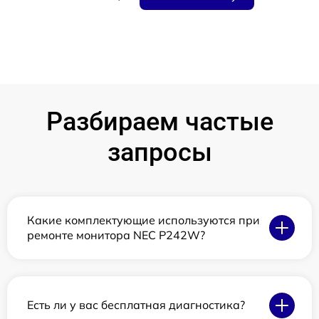
Разбираем частые
запросы
Какие комплектующие используются при
ремонте монитора NEC P242W?
Есть ли у вас бесплатная диагностика?