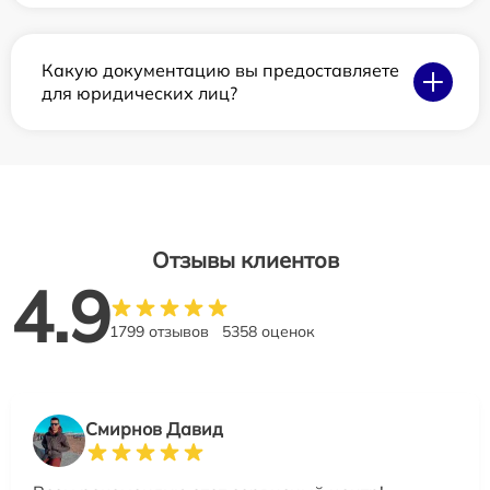
Какую документацию вы предоставляете
для юридических лиц?
Отзывы клиентов
4.9
1799 отзывов
5358 оценок
Смирнов Давид