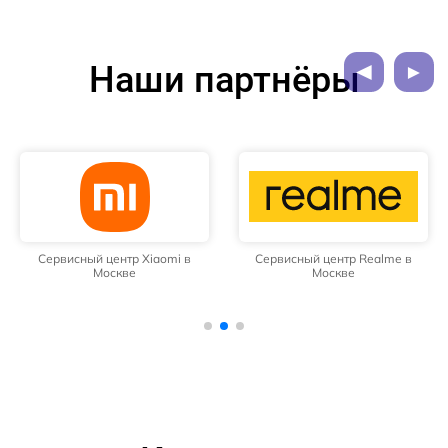
Наши партнёры
Сервисный центр Xiaomi в
Сервисный центр Realme в
Москве
Москве