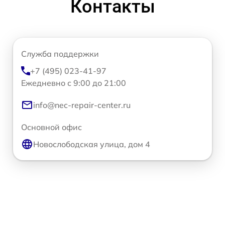
Контакты
Служба поддержки
+7 (495) 023-41-97
Ежедневно с 9:00 до 21:00
info@nec-repair-center.ru
Основной офис
Новослободская улица, дом 4