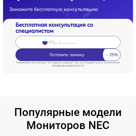
Закажите бесплатную консультацию
Бесплатная консультация со
специалистом
Оставить заявку
Нажимая на кнопку "Оставить заявку" Вы соглашаетесь c
политикой
конфиденциальности
Популярные модели
Мониторов NEC