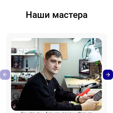
Наши мастера