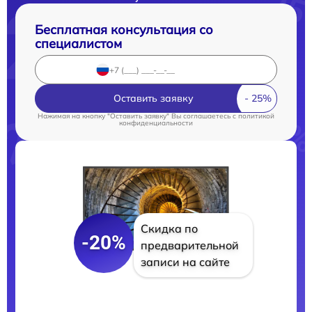
Бесплатная консультация со
специалистом
Оставить заявку
Нажимая на кнопку "Оставить заявку" Вы соглашаетесь c
политикой
конфиденциальности
Скидка по
-20%
предварительной
записи на сайте