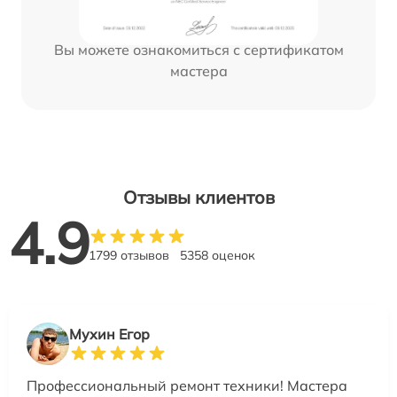
Вы можете ознакомиться с сертификатом
мастера
Отзывы клиентов
4.9
1799 отзывов
5358 оценок
Мухин Егор
Профессиональный ремонт техники! Мастера