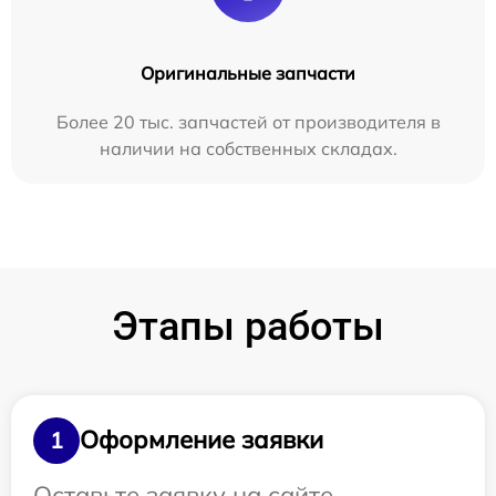
Оригинальные запчасти
Более 20 тыс. запчастей от производителя в
наличии на собственных складах.
Этапы работы
Оформление заявки
1
Оставьте заявку на сайте