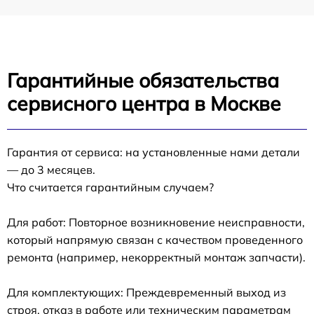
Гарантийные обязательства
сервисного центра в Москве
Гарантия от сервиса: на установленные нами детали
— до 3 месяцев.
Что считается гарантийным случаем?
Для работ: Повторное возникновение неисправности,
который напрямую связан с качеством проведенного
ремонта (например, некорректный монтаж запчасти).
Для комплектующих: Преждевременный выход из
строя, отказ в работе или техническим параметрам