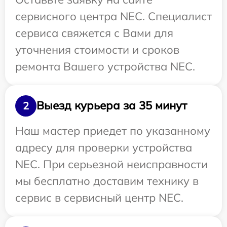
сервисного центра NEC. Специалист
сервиса свяжется с Вами для
уточнения стоимости и сроков
ремонта Вашего устройства NEC.
Выезд курьера за 35 минут
2
Наш мастер приедет по указанному
адресу для проверки устройства
NEC. При серьезной неисправности
мы бесплатно доставим технику в
сервис в сервисный центр NEC.