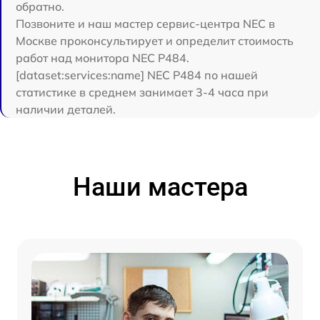
обратно.
Позвоните и наш мастер сервис-центра NEC в
Москве проконсультирует и определит стоимость
работ над монитора NEC P484.
[dataset:services:name] NEC P484 по нашей
статистике в среднем занимает 3-4 часа при
наличии деталей.
Наши мастера