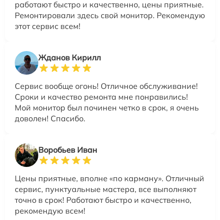
работают быстро и качественно, цены приятные.
Ремонтировали здесь свой монитор. Рекомендую
этот сервис всем!
Жданов Кирилл
Сервис вообще огонь! Отличное обслуживание!
Сроки и качество ремонта мне понравились!
Мой монитор был починен четко в срок, я очень
доволен! Спасибо.
Воробьев Иван
Цены приятные, вполне «по карману». Отличный
сервис, пунктуальные мастера, все выполняют
точно в срок! Работают быстро и качественно,
рекомендую всем!