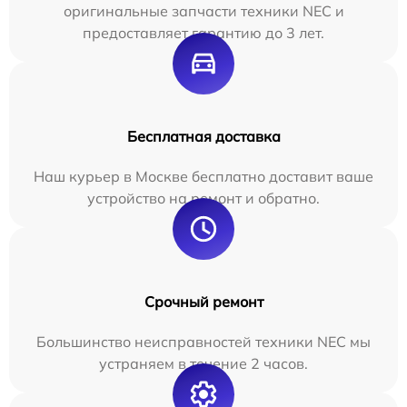
оригинальные запчасти техники NEC и
предоставляет гарантию до 3 лет.
Бесплатная доставка
Наш курьер в Москве бесплатно доставит ваше
устройство на ремонт и обратно.
Срочный ремонт
Большинство неисправностей техники NEC мы
устраняем в течение 2 часов.