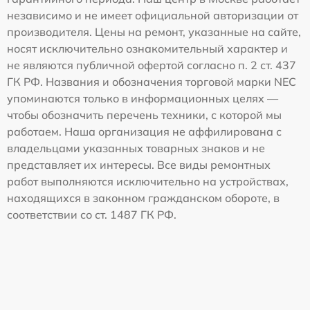
независимо и не имеет официальной авторизации от
производителя. Цены на ремонт, указанные на сайте,
носят исключительно ознакомительный характер и
не являются публичной офертой согласно п. 2 ст. 437
ГК РФ. Названия и обозначения торговой марки NEC
упоминаются только в информационных целях —
чтобы обозначить перечень техники, с которой мы
работаем. Наша организация не аффилирована с
владельцами указанных товарных знаков и не
представляет их интересы. Все виды ремонтных
работ выполняются исключительно на устройствах,
находящихся в законном гражданском обороте, в
соответствии со ст. 1487 ГК РФ.