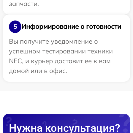
запчасти.
Информирование о готовности
5
Вы получите уведомление о
успешном тестировании техники
NEC, и курьер доставит ее к вам
домой или в офис.
Нужна консультация?