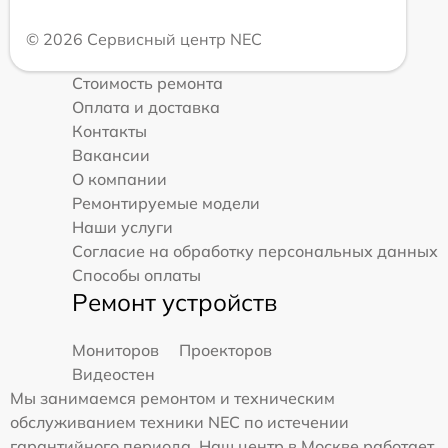
© 2026 Сервисный центр NEC
Стоимость ремонта
Оплата и доставка
Контакты
Вакансии
О компании
Ремонтируемые модели
Наши услуги
Согласие на обработку персональных данных
Способы оплаты
Ремонт устройств
Мониторов
Проекторов
Видеостен
Мы занимаемся ремонтом и техническим
обслуживанием техники NEC по истечении
гарантийного периода. Наш центр в Москве работает