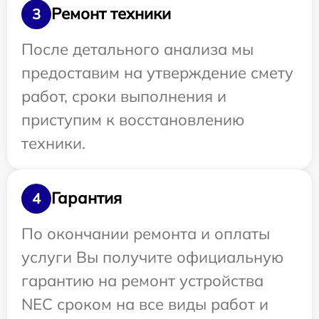
Ремонт техники
3
После детального анализа мы
предоставим на утверждение смету
работ, сроки выполнения и
приступим к восстановлению
техники.
Гарантия
4
По окончании ремонта и оплаты
услуги Вы получите официальную
гарантию на ремонт устройства
NEC сроком на все виды работ и