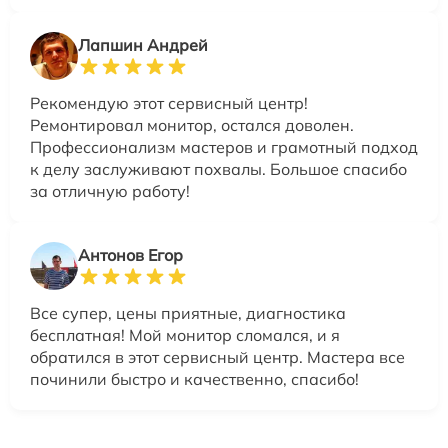
Лапшин Андрей
Рекомендую этот сервисный центр!
Ремонтировал монитор, остался доволен.
Профессионализм мастеров и грамотный подход
к делу заслуживают похвалы. Большое спасибо
за отличную работу!
Антонов Егор
Все супер, цены приятные, диагностика
бесплатная! Мой монитор сломался, и я
обратился в этот сервисный центр. Мастера все
починили быстро и качественно, спасибо!