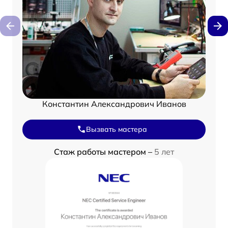
Константин Александрович Иванов
Вызвать мастера
Стаж работы мастером –
5 лет