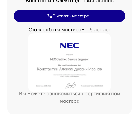
Константин Александрович Иванов
Вызвать мастера
Стаж работы мастером –
5 лет лет
Вы можете ознакомиться с сертификатом
мастера