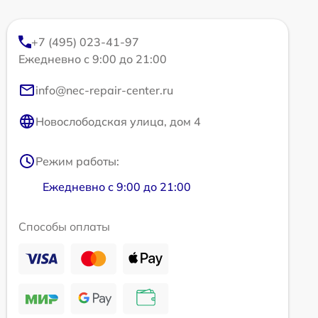
+7 (495) 023-41-97
Ежедневно с 9:00 до 21:00
info@nec-repair-center.ru
Новослободская улица, дом 4
Режим работы:
Ежедневно с 9:00 до 21:00
Способы оплаты