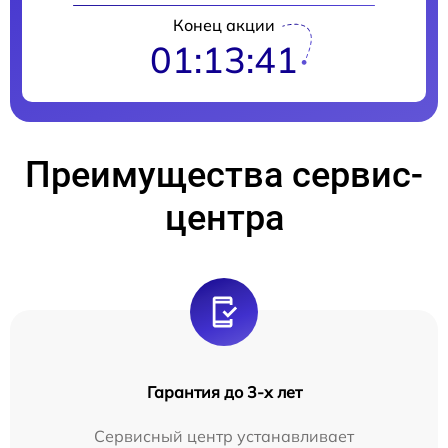
Конец акции
01:13:40
Преимущества сервис-
центра
Гарантия до 3-х лет
Сервисный центр устанавливает