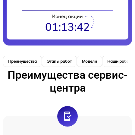
Конец акции
01:13:42
Преимущества
Этапы работ
Модели
Наши работы
Преимущества сервис-
центра