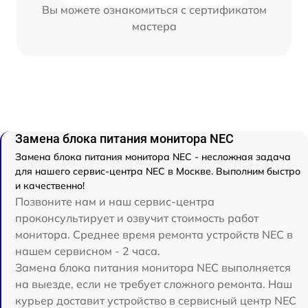
Вы можете ознакомиться с сертификатом
мастера
Замена блока питания монитора NEC
Замена блока питания монитора NEC - несложная задача
для нашего сервис-центра NEC в Москве. Выполним быстро
и качественно!
Позвоните нам и наш сервис-центра
проконсультирует и озвучит стоимость работ
монитора. Среднее время ремонта устройств NEC в
нашем сервисном - 2 часа.
Замена блока питания монитора NEC выполняется
на выезде, если не требует сложного ремонта. Наш
курьер доставит устройство в сервисный центр NEC