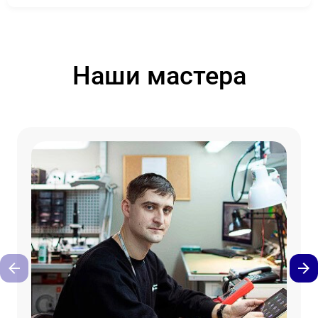
Наши мастера