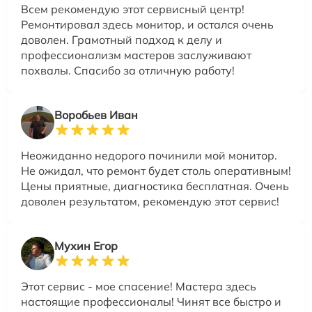
Всем рекомендую этот сервисный центр!
Ремонтировал здесь монитор, и остался очень
доволен. Грамотный подход к делу и
профессионализм мастеров заслуживают
похвалы. Спасибо за отличную работу!
Воробьев Иван
Неожиданно недорого починили мой монитор.
Не ожидал, что ремонт будет столь оперативным!
Цены приятные, диагностика бесплатная. Очень
доволен результатом, рекомендую этот сервис!
Мухин Егор
Этот сервис - мое спасение! Мастера здесь
настоящие профессионалы! Чинят все быстро и