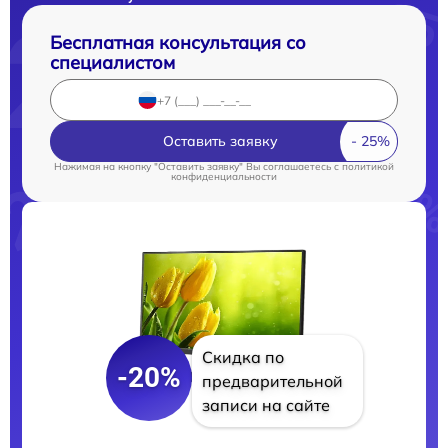
Бесплатная консультация со
специалистом
Оставить заявку
Нажимая на кнопку "Оставить заявку" Вы соглашаетесь c
политикой
конфиденциальности
Скидка по
-20%
предварительной
записи на сайте