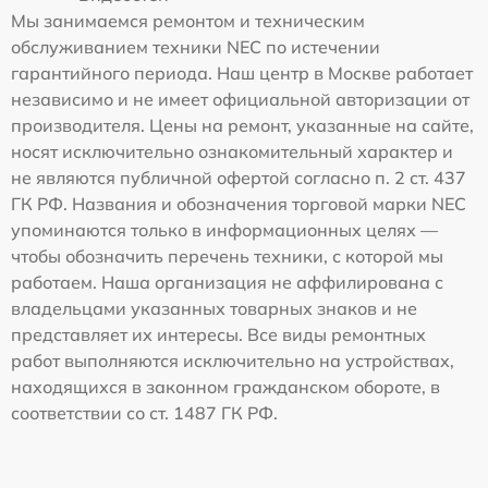
Мы занимаемся ремонтом и техническим
обслуживанием техники NEC по истечении
гарантийного периода. Наш центр в Москве работает
независимо и не имеет официальной авторизации от
производителя. Цены на ремонт, указанные на сайте,
носят исключительно ознакомительный характер и
не являются публичной офертой согласно п. 2 ст. 437
ГК РФ. Названия и обозначения торговой марки NEC
упоминаются только в информационных целях —
чтобы обозначить перечень техники, с которой мы
работаем. Наша организация не аффилирована с
владельцами указанных товарных знаков и не
представляет их интересы. Все виды ремонтных
работ выполняются исключительно на устройствах,
находящихся в законном гражданском обороте, в
соответствии со ст. 1487 ГК РФ.