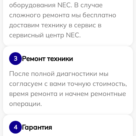
оборудования NEC. В случае
сложного ремонта мы бесплатно
доставим технику в сервис в
сервисный центр NEC.
Ремонт техники
3
После полной диагностики мы
согласуем с вами точную стоимость,
время ремонта и начнем ремонтные
операции.
Гарантия
4