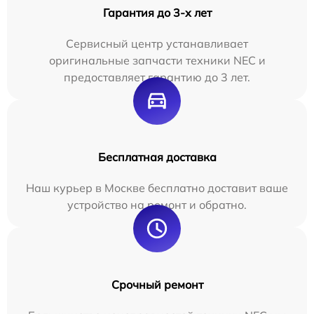
Гарантия до 3-х лет
Сервисный центр устанавливает
оригинальные запчасти техники NEC и
предоставляет гарантию до 3 лет.
Бесплатная доставка
Наш курьер в Москве бесплатно доставит ваше
устройство на ремонт и обратно.
Срочный ремонт