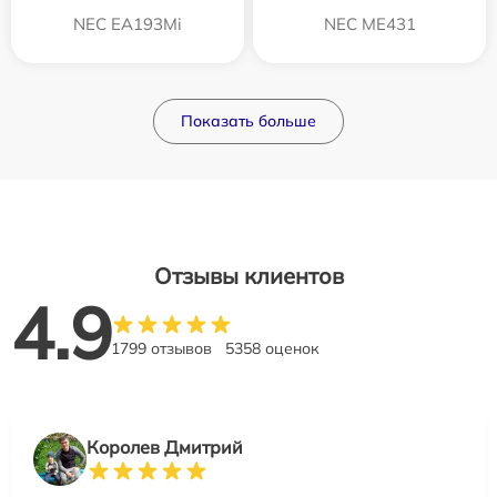
NEC EA193Mi
NEC ME431
Показать больше
Отзывы клиентов
4.9
1799 отзывов
5358 оценок
Королев Дмитрий