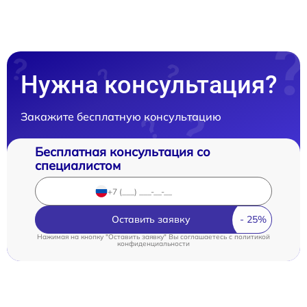
Нужна консультация?
Закажите бесплатную консультацию
Бесплатная консультация со
специалистом
Оставить заявку
Нажимая на кнопку "Оставить заявку" Вы соглашаетесь c
политикой
конфиденциальности