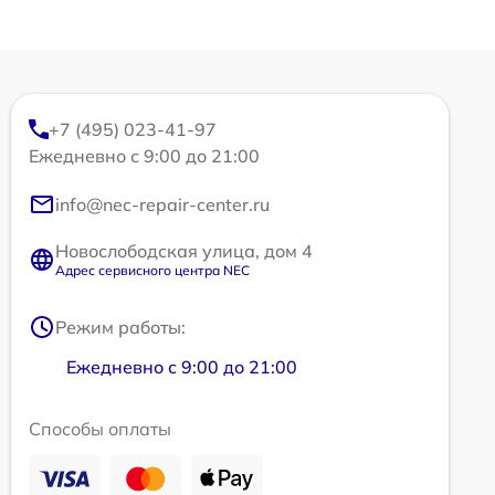
+7 (495) 023-41-97
Ежедневно с 9:00 до 21:00
info@nec-repair-center.ru
Новослободская улица, дом 4
Адрес сервисного центра NEC
Режим работы:
Ежедневно с 9:00 до 21:00
Способы оплаты