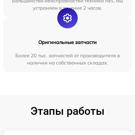
Большинство неисправностей техники NEC мы
устраняем в течение 2 часов.
Оригинальные запчасти
Более 20 тыс. запчастей от производителя в
наличии на собственных складах.
Этапы работы