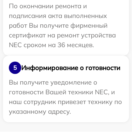
По окончании ремонта и
подписания акта выполненных
работ Вы получите фирменный
сертификат на ремонт устройства
NEC сроком на 36 месяцев.
Информирование о готовности
5
Вы получите уведомление о
готовности Вашей техники NEC, и
наш сотрудник привезет технику по
указанному адресу.