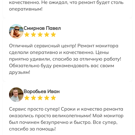
качественно. Не ожидал, что ремонт будет столь
оперативным!
Смирнов Павел
Отличный сервисный центр! Ремонт монитора
сделали оперативно и качественно. Цены
приятно удивили, спасибо за отличную работу!
Обязательно буду рекомендовать вас своим
друзьям!
Воробьев Иван
Сервис просто супер! Сроки и качество ремонта
оказались просто великолепными! Мой монитор
был починен безупречно и быстро. Все супер,
спасибо за помощь!