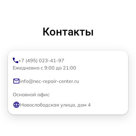
Контакты
+7 (495) 023-41-97
Ежедневно с 9:00 до 21:00
info@nec-repair-center.ru
Основной офис
Новослободская улица, дом 4