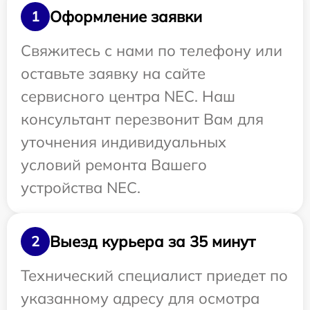
Оформление заявки
1
Свяжитесь с нами по телефону или
оставьте заявку на сайте
сервисного центра NEC. Наш
консультант перезвонит Вам для
уточнения индивидуальных
условий ремонта Вашего
устройства NEC.
Выезд курьера за 35 минут
2
Технический специалист приедет по
указанному адресу для осмотра