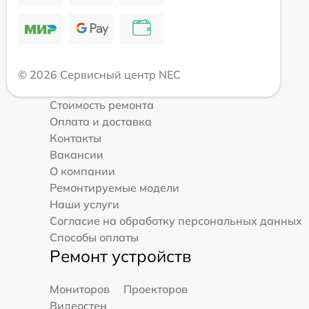
© 2026 Сервисный центр NEC
Стоимость ремонта
Оплата и доставка
Контакты
Вакансии
О компании
Ремонтируемые модели
Наши услуги
Согласие на обработку персональных данных
Способы оплаты
Ремонт устройств
Мониторов
Проекторов
Видеостен