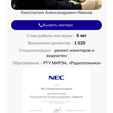
Константин Александрович Иванов
Вызвать мастера
Стаж работы мастером –
5 лет
Выполнено ремонтов –
1 020
Специализация –
ремонт мониторов и
видеостен
Образование –
РТУ МИРЭА, «Радиотехника»