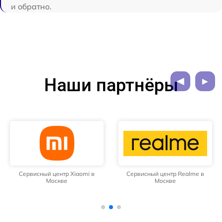
и обратно.
Наши партнёры
Сервисный центр Xiaomi в
Сервисный центр Realme в
Москве
Москве