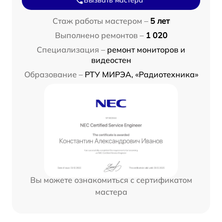
Вызвать мастера
Стаж работы мастером –
5 лет
Выполнено ремонтов –
1 020
Специализация –
ремонт мониторов и
видеостен
Образование –
РТУ МИРЭА, «Радиотехника»
Вы можете ознакомиться с сертификатом
мастера