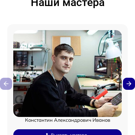
Наши мастера
Константин Александрович Иванов