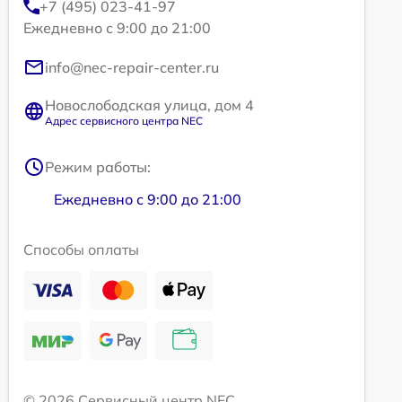
+7 (495) 023-41-97
Ежедневно с 9:00 до 21:00
info@nec-repair-center.ru
Новослободская улица, дом 4
Адрес сервисного центра NEC
Режим работы:
Ежедневно с 9:00 до 21:00
Способы оплаты
© 2026 Сервисный центр NEC