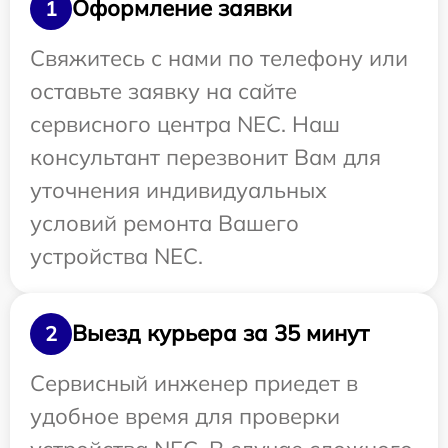
Оформление заявки
1
Свяжитесь с нами по телефону или
оставьте заявку на сайте
сервисного центра NEC. Наш
консультант перезвонит Вам для
уточнения индивидуальных
условий ремонта Вашего
устройства NEC.
Выезд курьера за 35 минут
2
Сервисный инженер приедет в
удобное время для проверки