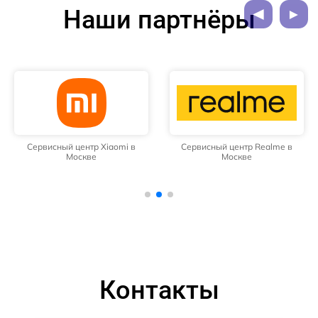
Наши партнёры
Сервисный центр Xiaomi в
Сервисный центр Realme в
Москве
Москве
Контакты