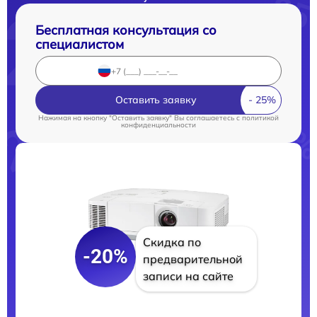
Бесплатная консультация со
специалистом
Оставить заявку
Нажимая на кнопку "Оставить заявку" Вы соглашаетесь c
политикой
конфиденциальности
Скидка по
-20%
предварительной
записи на сайте