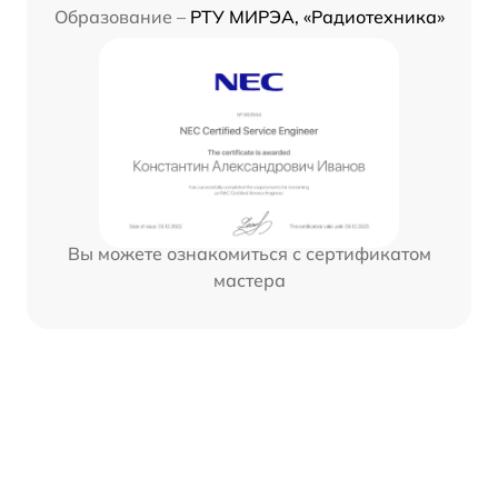
Образование –
РТУ МИРЭА, «Радиотехника»
Вы можете ознакомиться с сертификатом
мастера