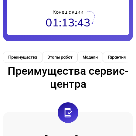
Конец акции
01:13:42
Преимущества
Этапы работ
Модели
Гарантия
Преимущества сервис-
центра