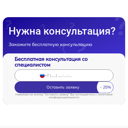
Нужна консультация?
Закажите бесплатную консультацию
Бесплатная консультация со
специалистом
Оставить заявку
Нажимая на кнопку "Оставить заявку" Вы соглашаетесь c
политикой
конфиденциальности