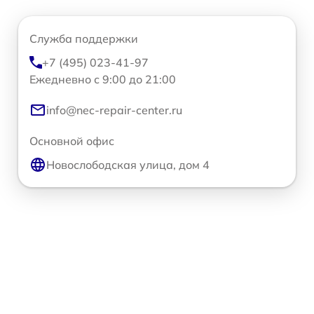
Служба поддержки
+7 (495) 023-41-97
Ежедневно с 9:00 до 21:00
info@nec-repair-center.ru
Основной офис
Новослободская улица, дом 4