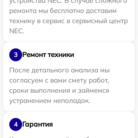
устройства NEC. В случае сложного
ремонта мы бесплатно доставим
технику в сервис в сервисный центр
NEC.
Ремонт техники
3
После детального анализа мы
согласуем с вами смету работ,
сроки выполнения и займемся
устранением неполадок.
Гарантия
4