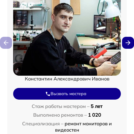
Константин Александрович Иванов
Вызвать мастера
Стаж работы мастером –
5 лет
Выполнено ремонтов –
1 020
Специализация –
ремонт мониторов и
видеостен