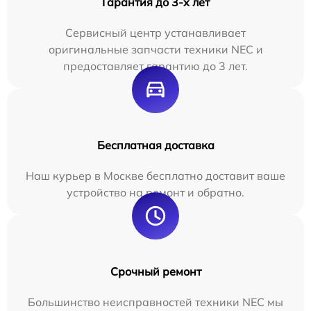
Гарантия до 3-х лет
Сервисный центр устанавливает
оригинальные запчасти техники NEC и
предоставляет гарантию до 3 лет.
Бесплатная доставка
Наш курьер в Москве бесплатно доставит ваше
устройство на ремонт и обратно.
Срочный ремонт
Большинство неисправностей техники NEC мы