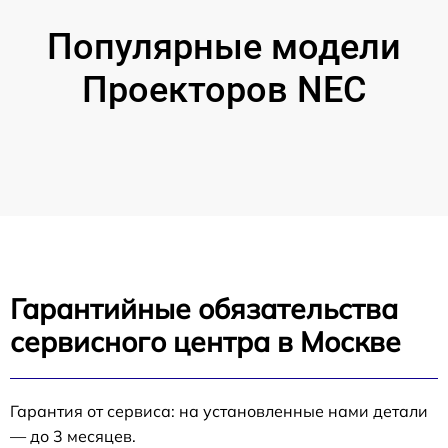
Популярные модели
Проекторов NEC
Гарантийные обязательства
сервисного центра в Москве
Гарантия от сервиса: на установленные нами детали
— до 3 месяцев.