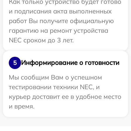
Как только устройство будет готово
и подписания акта выполненных
работ Вы получите официальную
гарантию на ремонт устройства
NEC сроком до 3 лет.
Информирование о готовности
5
Мы сообщим Вам о успешном
тестировании техники NEC, и
курьер доставит ее в удобное место
и время.