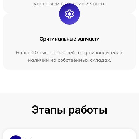
устраняем в течение 2 часов.
Оригинальные запчасти
Более 20 тыс. запчастей от производителя в
наличии на собственных складах.
Этапы работы