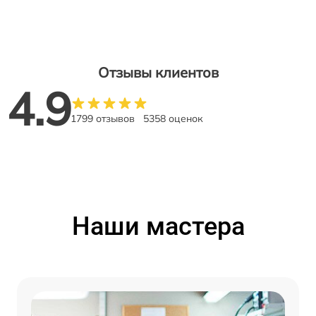
Отзывы клиентов
4.9
1799 отзывов
5358 оценок
Наши мастера