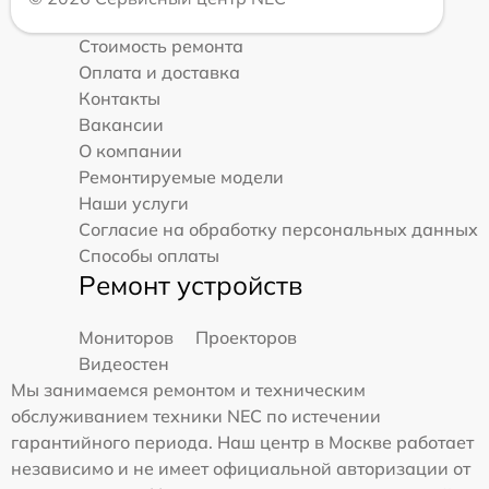
Стоимость ремонта
Оплата и доставка
Контакты
Вакансии
О компании
Ремонтируемые модели
Наши услуги
Согласие на обработку персональных данных
Способы оплаты
Ремонт устройств
Мониторов
Проекторов
Видеостен
Мы занимаемся ремонтом и техническим
обслуживанием техники NEC по истечении
гарантийного периода. Наш центр в Москве работает
независимо и не имеет официальной авторизации от