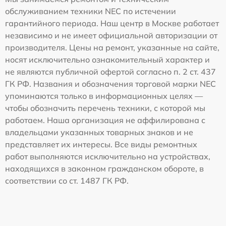
обслуживанием техники NEC по истечении
гарантийного периода. Наш центр в Москве работает
независимо и не имеет официальной авторизации от
производителя. Цены на ремонт, указанные на сайте,
носят исключительно ознакомительный характер и
не являются публичной офертой согласно п. 2 ст. 437
ГК РФ. Названия и обозначения торговой марки NEC
упоминаются только в информационных целях —
чтобы обозначить перечень техники, с которой мы
работаем. Наша организация не аффилирована с
владельцами указанных товарных знаков и не
представляет их интересы. Все виды ремонтных
работ выполняются исключительно на устройствах,
находящихся в законном гражданском обороте, в
соответствии со ст. 1487 ГК РФ.