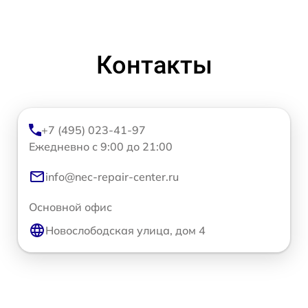
Контакты
+7 (495) 023-41-97
Ежедневно с 9:00 до 21:00
info@nec-repair-center.ru
Основной офис
Новослободская улица, дом 4