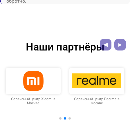
обратно.
Наши партнёры
Сервисный центр Xiaomi в
Сервисный центр Realme в
Москве
Москве