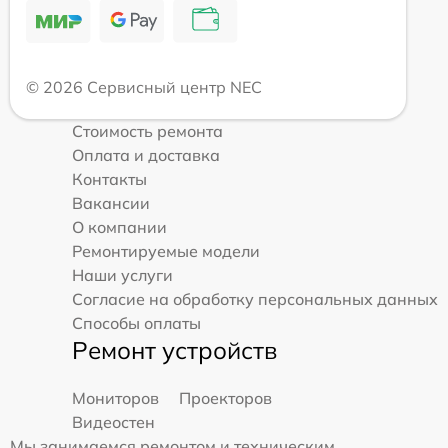
© 2026 Сервисный центр NEC
Стоимость ремонта
Оплата и доставка
Контакты
Вакансии
О компании
Ремонтируемые модели
Наши услуги
Согласие на обработку персональных данных
Способы оплаты
Ремонт устройств
Мониторов
Проекторов
Видеостен
Мы занимаемся ремонтом и техническим