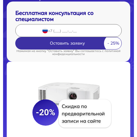
Бесплатная консультация со
специалистом
Оставить заявку
Нажимая на кнопку "Оставить заявку" Вы соглашаетесь c
политикой
конфиденциальности
Скидка по
-20%
предварительной
записи на сайте