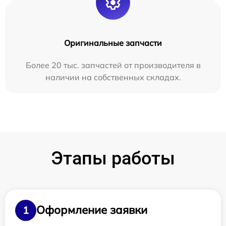
Оригинальные запчасти
Более 20 тыс. запчастей от производителя в
наличии на собственных складах.
Этапы работы
Оформление заявки
1