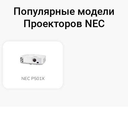
Популярные модели
Проекторов NEC
NEC P501X