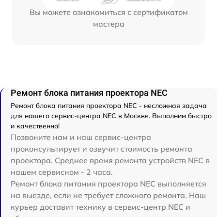
Вы можете ознакомиться с сертификатом
мастера
Ремонт блока питания проектора NEC
Ремонт блока питания проектора NEC - несложная задача
для нашего сервис-центра NEC в Москве. Выполним быстро
и качественно!
Позвоните нам и наш сервис-центра
проконсультирует и озвучит стоимость ремонта
проектора. Среднее время ремонта устройств NEC в
нашем сервисном - 2 часа.
Ремонт блока питания проектора NEC выполняется
на выезде, если не требует сложного ремонта. Наш
курьер доставит технику в сервис-центр NEC и