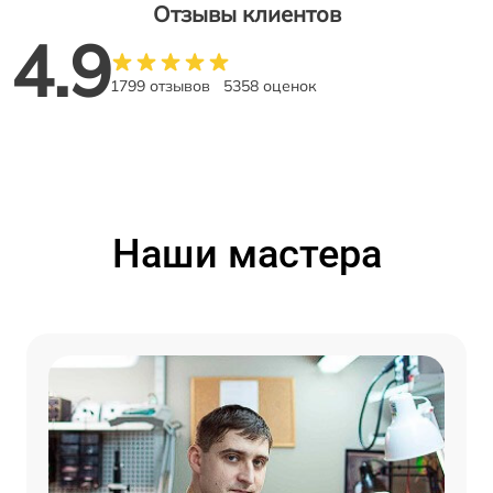
Отзывы клиентов
4.9
1799 отзывов
5358 оценок
Наши мастера