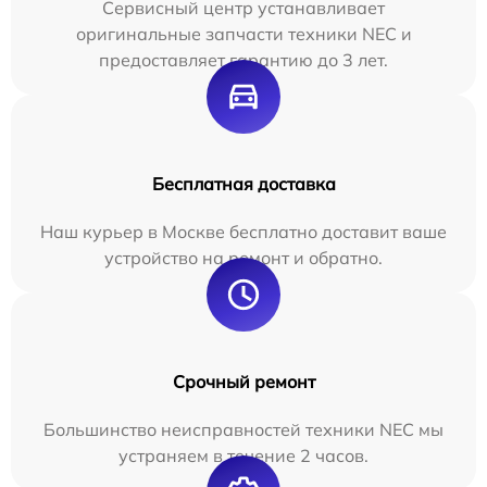
Сервисный центр устанавливает
оригинальные запчасти техники NEC и
предоставляет гарантию до 3 лет.
Бесплатная доставка
Наш курьер в Москве бесплатно доставит ваше
устройство на ремонт и обратно.
Срочный ремонт
Большинство неисправностей техники NEC мы
устраняем в течение 2 часов.