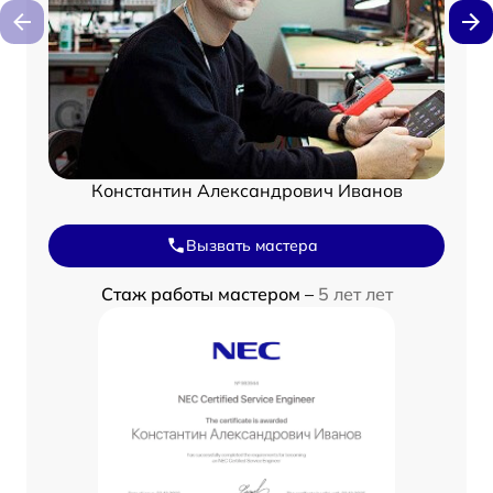
Константин Александрович Иванов
Вызвать мастера
Стаж работы мастером –
5 лет лет