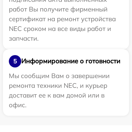
работ Вы получите фирменный
сертификат на ремонт устройства
NEC сроком на все виды работ и
запчасти.
Информирование о готовности
5
Мы сообщим Вам о завершении
ремонта техники NEC, и курьер
доставит ее к вам домой или в
офис.