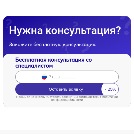
Нужна консультация?
Закажите бесплатную консультацию
Бесплатная консультация со
специалистом
Оставить заявку
Нажимая на кнопку "Оставить заявку" Вы соглашаетесь c
политикой
конфиденциальности