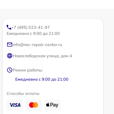
+7 (495) 023-41-97
Ежедневно с 9:00 до 21:00
info@nec-repair-center.ru
Новослободская улица, дом 4
Режим работы:
Ежедневно с 9:00 до 21:00
Способы оплаты