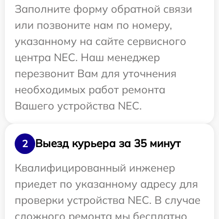
Заполните форму обратной связи
или позвоните нам по номеру,
указанному на сайте сервисного
центра NEC. Наш менеджер
перезвонит Вам для уточнения
необходимых работ ремонта
Вашего устройства NEC.
Выезд курьера за 35 минут
2
Квалифицированный инженер
приедет по указанному адресу для
проверки устройства NEC. В случае
сложного ремонта мы бесплатно