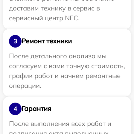
доставим технику в сервис в
сервисный центр NEC.
Ремонт техники
3
После детального анализа мы
согласуем с вами точную стоимость,
график работ и начнем ремонтные
операции.
Гарантия
4
После выполнения всех работ и
подписания акта выполненных