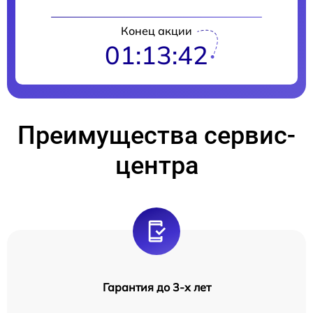
Конец акции
01:13:41
Преимущества сервис-
центра
Гарантия до 3-х лет