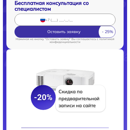
Бесплатная консультация со
специалистом
Оставить заявку
Нажимая на кнопку "Оставить заявку" Вы соглашаетесь c
политикой
конфиденциальности
Скидка по
-20%
предварительной
записи на сайте