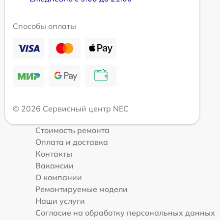
Способы оплаты
© 2026 Сервисный центр NEC
Стоимость ремонта
Оплата и доставка
Контакты
Вакансии
О компании
Ремонтируемые модели
Наши услуги
Согласие на обработку персональных данных