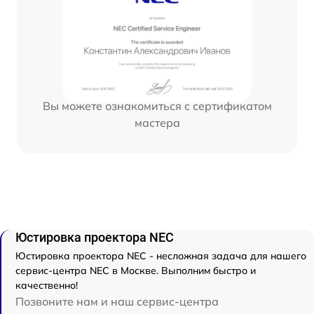
Вы можете ознакомиться с сертификатом
мастера
Юстировка проектора NEC
Юстировка проектора NEC - несложная задача для нашего
сервис-центра NEC в Москве. Выполним быстро и
качественно!
Позвоните нам и наш сервис-центра