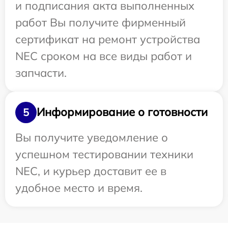
и подписания акта выполненных
работ Вы получите фирменный
сертификат на ремонт устройства
NEC сроком на все виды работ и
запчасти.
Информирование о готовности
5
Вы получите уведомление о
успешном тестировании техники
NEC, и курьер доставит ее в
удобное место и время.