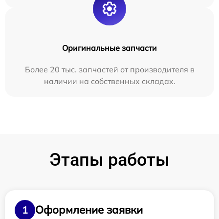
Оригинальные запчасти
Более 20 тыс. запчастей от производителя в
наличии на собственных складах.
Этапы работы
Оформление заявки
1