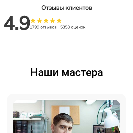
Отзывы клиентов
4.9
1799 отзывов
5358 оценок
Наши мастера