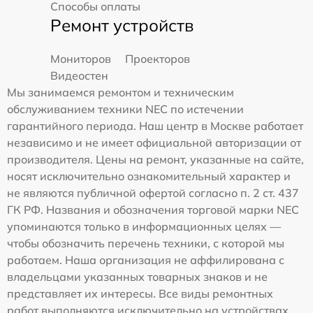
Способы оплаты
Ремонт устройств
Мониторов
Проекторов
Видеостен
Мы занимаемся ремонтом и техническим
обслуживанием техники NEC по истечении
гарантийного периода. Наш центр в Москве работает
независимо и не имеет официальной авторизации от
производителя. Цены на ремонт, указанные на сайте,
носят исключительно ознакомительный характер и
не являются публичной офертой согласно п. 2 ст. 437
ГК РФ. Названия и обозначения торговой марки NEC
упоминаются только в информационных целях —
чтобы обозначить перечень техники, с которой мы
работаем. Наша организация не аффилирована с
владельцами указанных товарных знаков и не
представляет их интересы. Все виды ремонтных
работ выполняются исключительно на устройствах,