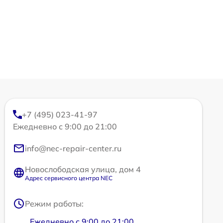
+7 (495) 023-41-97
Ежедневно с 9:00 до 21:00
info@nec-repair-center.ru
Новослободская улица, дом 4
Адрес сервисного центра NEC
Режим работы:
Ежедневно с 9:00 до 21:00