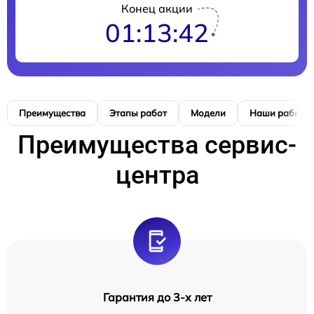
Конец акции
01:13:41
Преимущества
Этапы работ
Модели
Наши работы
Преимущества сервис-
центра
Гарантия до 3-х лет