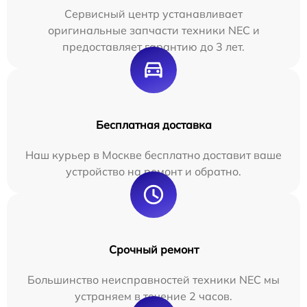
Сервисный центр устанавливает
оригинальные запчасти техники NEC и
предоставляет гарантию до 3 лет.
Бесплатная доставка
Наш курьер в Москве бесплатно доставит ваше
устройство на ремонт и обратно.
Срочный ремонт
Большинство неисправностей техники NEC мы
устраняем в течение 2 часов.