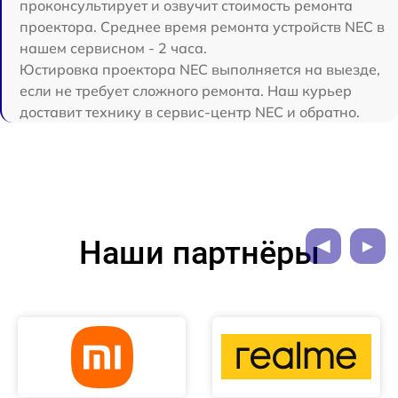
проконсультирует и озвучит стоимость ремонта
проектора. Среднее время ремонта устройств NEC в
нашем сервисном - 2 часа.
Юстировка проектора NEC выполняется на выезде,
если не требует сложного ремонта. Наш курьер
доставит технику в сервис-центр NEC и обратно.
Наши партнёры