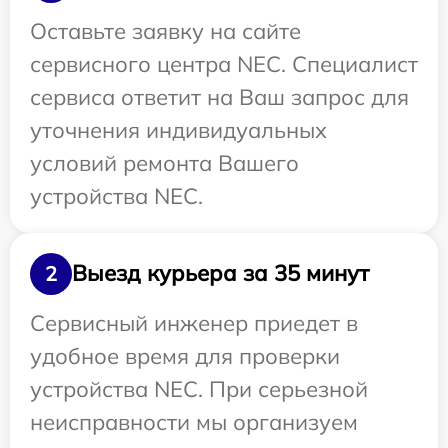
Оставьте заявку на сайте
сервисного центра NEC. Специалист
сервиса ответит на Ваш запрос для
уточнения индивидуальных
условий ремонта Вашего
устройства NEC.
Выезд курьера за 35 минут
2
Сервисный инженер приедет в
удобное время для проверки
устройства NEC. При серьезной
неисправности мы организуем