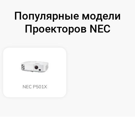
Популярные модели
Проекторов NEC
NEC P501X