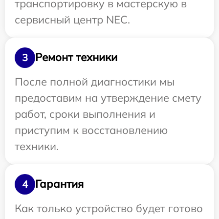
транспортировку в мастерскую в
сервисный центр NEC.
Ремонт техники
3
После полной диагностики мы
предоставим на утверждение смету
работ, сроки выполнения и
приступим к восстановлению
техники.
Гарантия
4
Как только устройство будет готово