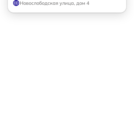
Новослободская улица, дом 4