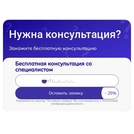
Нужна консультация?
Закажите бесплатную консультацию
Бесплатная консультация со
специалистом
Оставить заявку
Нажимая на кнопку "Оставить заявку" Вы соглашаетесь c
политикой
конфиденциальности